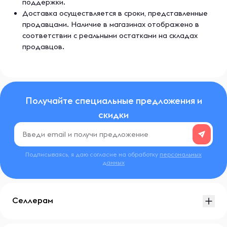
поддержки.
Доставка осуществляется в сроки, представленные
продавцами. Наличие в магазинах отображено в
соответствии с реальными остатками на складах
продавцов.
Получайте специальные предложения и
скидки
Подписываясь, я даю согласие на обработку
персональных
данных
Селлерам