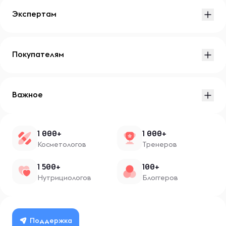
Экспертам
Покупателям
Важное
1 000+
1 000+
Косметологов
Тренеров
1 500+
100+
Нутрициологов
Блоггеров
Поддержка