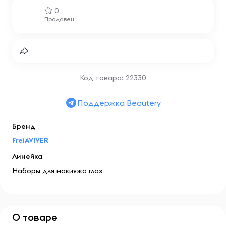
0
Продавец
Код товара: 22330
Поддержка Beautery
Бренд
FreiAVIVER
Линейка
Наборы для макияжа глаз
О товаре