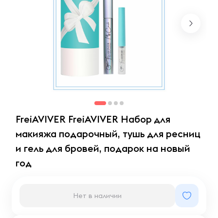
FreiAVIVER FreiAVIVER Набор для
макияжа подарочный, тушь для ресниц
и гель для бровей, подарок на новый
год
Нет в наличии