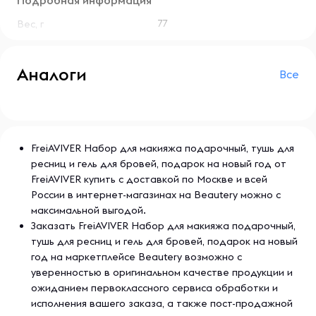
Подробная информация
77
Вес, г
Аналоги
Все
FreiAVIVER Набор для макияжа подарочный, тушь для
ресниц и гель для бровей, подарок на новый год от
FreiAVIVER купить с доставкой по Москве и всей
России в интернет-магазинах на Beautery можно с
максимальной выгодой.
Заказать FreiAVIVER Набор для макияжа подарочный,
тушь для ресниц и гель для бровей, подарок на новый
год на маркетплейсе Beautery возможно с
уверенностью в оригинальном качестве продукции и
ожиданием первоклассного сервиса обработки и
исполнения вашего заказа, а также пост-продажной