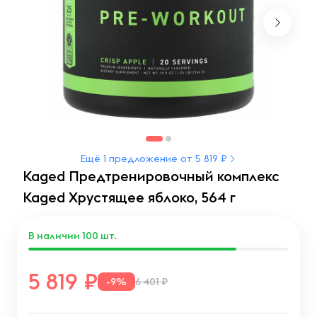
Ещё 1 предложение от 5 819 ₽
Kaged Предтренировочный комплекс
Kaged Хрустящее яблоко, 564 г
В наличии
100
шт.
5 819
-9%
6 401 ₽