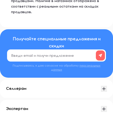
продавцами. Наличие в магазинах отображено в
соответствии с реальными остатками на складах
продавцов.
Получайте специальные предложения и
скидки
Подписываясь, я даю согласие на обработку
персональных
данных
Селлерам
Экспертам