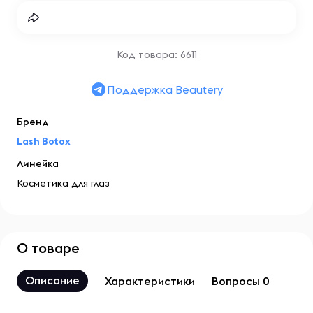
Код товара: 6611
Поддержка Beautery
Бренд
Lash Botox
Линейка
Косметика для глаз
О товаре
Описание
Характеристики
Вопросы 0