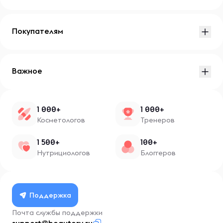
Покупателям
Важное
1 000+
1 000+
Косметологов
Тренеров
1 500+
100+
Нутрициологов
Блоггеров
Поддержка
Почта службы поддержки