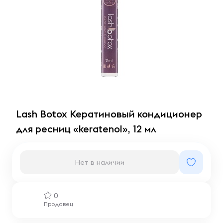
Lash Botox Кератиновый кондиционер
для ресниц «keratenol», 12 мл
Нет в наличии
0
Продавец