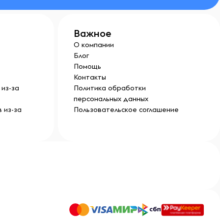
Важное
О компании
Блог
Помощь
Контакты
из-за
Политика обработки
персональных данных
 из-за
Пользовательское соглашение