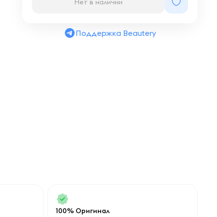
Нет в наличии
Поддержка Beautery
100% Оригинал