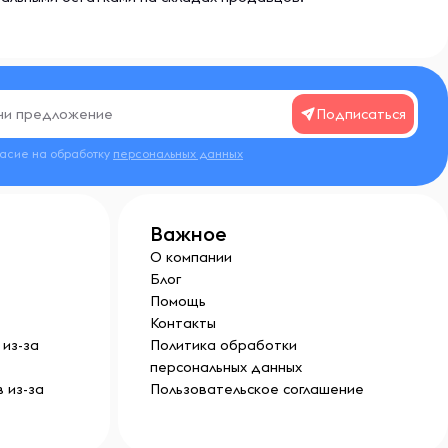
Подписаться
ласие на обработку
персональных данных
Важное
О компании
Блог
Помощь
Контакты
из-за
Политика обработки
персональных данных
 из-за
Пользовательское соглашение