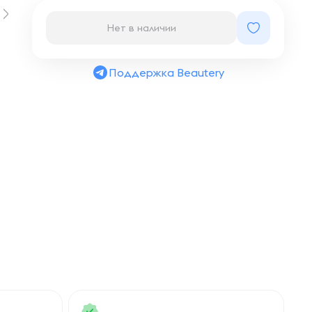
Нет в наличии
Поддержка Beautery