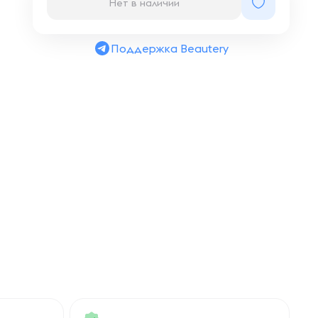
Нет в наличии
Поддержка Beautery