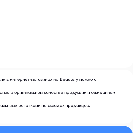
ссии в интернет-магазинах на Beautery можно с
ностью в оригинальном качестве продукции и ожиданием
еальными остатками на складах продавцов.