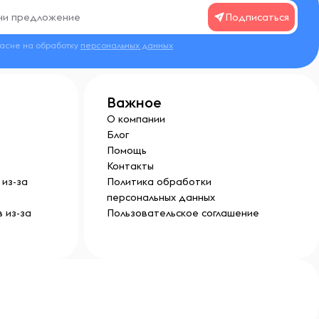
Подписаться
ласие на обработку
персональных данных
Важное
О компании
Блог
Помощь
Контакты
из-за
Политика обработки
персональных данных
 из-за
Пользовательское соглашение