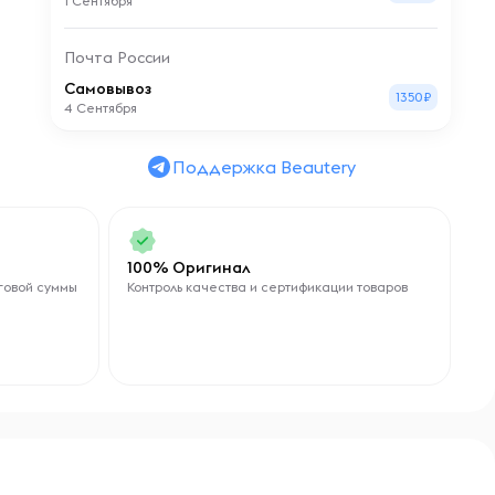
1 Сентября
Почта России
Самовывоз
1350₽
4 Сентября
Поддержка Beautery
100% Оригинал
говой суммы
Контроль качества и сертификации товаров