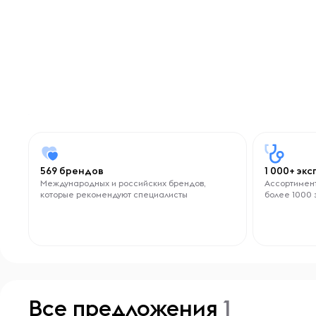
569 брендов
1 000+ эк
Международных и российских брендов,
Ассортимент
которые рекомендуют специалисты
более 1000 
Все предложения
1