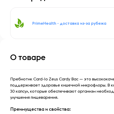
PrimeHealth - доставка из-за рубежа
О товаре
Пребиотик Card-Io Zeus Cardy Bac — это высококач
поддерживает здоровье кишечной микрофлоры. В 
30 капсул, которые обеспечивают организм необхо
улучшения пищеварения.
Преимущества и свойства: