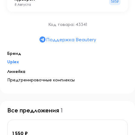
585₽
8 Августа
Код товара: 43341
Поддержка Beautery
Бренд
Uplex
Линейка
Предтренировочные комплексы
Все предложения
1
1 550