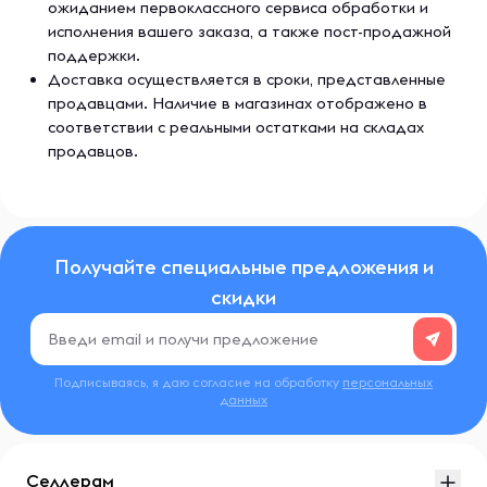
ожиданием первоклассного сервиса обработки и
исполнения вашего заказа, а также пост-продажной
поддержки.
Доставка осуществляется в сроки, представленные
продавцами. Наличие в магазинах отображено в
соответствии с реальными остатками на складах
продавцов.
Получайте специальные предложения и
скидки
Подписываясь, я даю согласие на обработку
персональных
данных
Селлерам