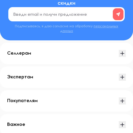
скидки
Подписываясь, я даю согласие на обработку
персональных
данных
Селлерам
Экспертам
Покупателям
Важное