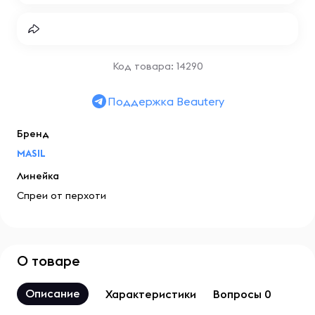
Код товара: 14290
Поддержка Beautery
Бренд
MASIL
Линейка
Спреи от перхоти
О товаре
Описание
Характеристики
Вопросы 0