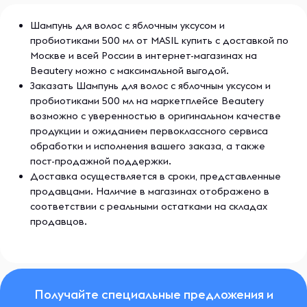
Шампунь для волос с яблочным уксусом и
пробиотиками 500 мл от MASIL купить с доставкой по
Москве и всей России в интернет-магазинах на
Beautery можно с максимальной выгодой.
Заказать Шампунь для волос с яблочным уксусом и
пробиотиками 500 мл на маркетплейсе Beautery
возможно с уверенностью в оригинальном качестве
продукции и ожиданием первоклассного сервиса
обработки и исполнения вашего заказа, а также
пост-продажной поддержки.
Доставка осуществляется в сроки, представленные
продавцами. Наличие в магазинах отображено в
соответствии с реальными остатками на складах
продавцов.
Получайте специальные предложения и