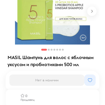
MASIL Шампунь для волос с яблочным
уксусом и пробиотиками 500 мл
Нет в наличии
0
Продавец