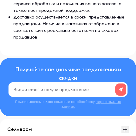
сервиса обработки и исполнения вашего заказа, а
также пост-продажной поддержки.
Доставка осуществляется в сроки, представленные
продавцами. Наличие в магазинах отображено в
соответствии с реальными остатками на складах
продавцов.
Получайте специальные предложения и
скидки
Подписываясь, я даю согласие на обработку
персональных
данных
Селлерам