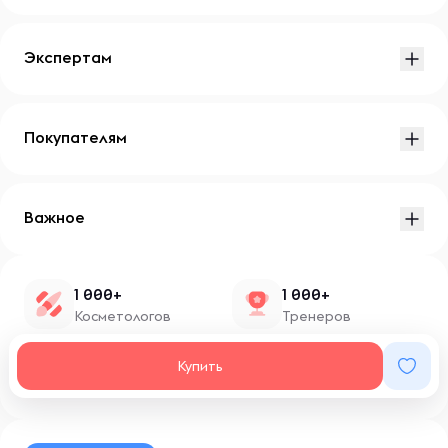
Экспертам
Покупателям
Важное
1 000+
1 000+
Косметологов
Тренеров
1 500+
100+
Купить
Нутрициологов
Блоггеров