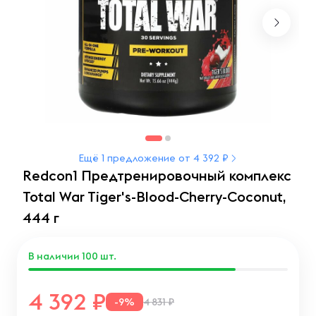
Ещё 1 предложение от 4 392 ₽
Redcon1 Предтренировочный комплекс
Total War Tiger's-Blood-Cherry-Coconut,
444 г
В наличии
100
шт.
4 392
-9%
4 831 ₽