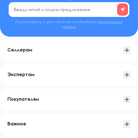
Подписываясь, я даю согласие на обработку
персональных
данных
Селлерам
Экспертам
Покупателям
Важное