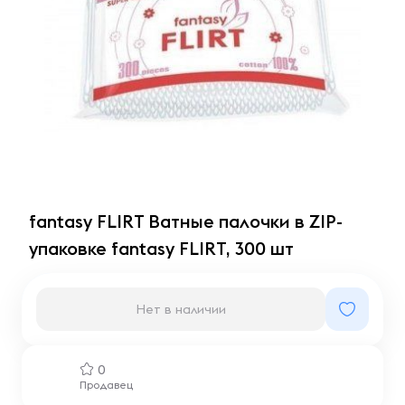
fantasy FLIRT Ватные палочки в ZIP-
упаковке fantasy FLIRT, 300 шт
Нет в наличии
0
Продавец