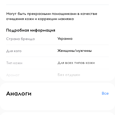
Могут быть прекрасными помощниками в качестве
очищения кожи и коррекции макияжа
Подробная информация
Украина
Страна бренда
Женщины/мужчины
Для кого
Для всех типов кожи
Тип кожи
Без отдушки
Аромат
Аналоги
Все