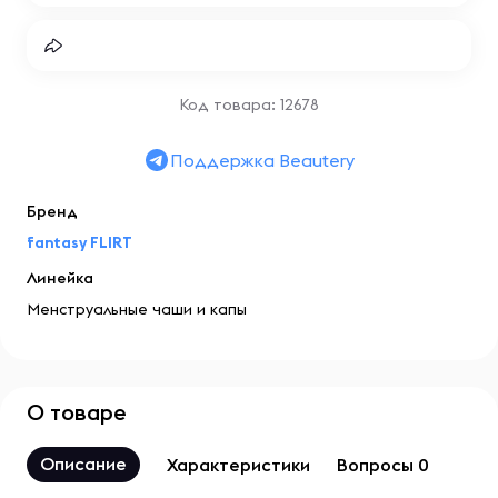
Код товара: 12678
Поддержка Beautery
Бренд
fantasy FLIRT
Линейка
Менструальные чаши и капы
О товаре
Описание
Характеристики
Вопросы 0