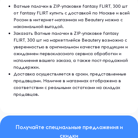
Ватные палочки в ZIP-упаковке fantasy FLIRT, 300 шт
от fantasy FLIRT купить с доставкой по Москве и всей
России в интернет-магазинах на Beautery можно с
максимальной выгодой.
Заказать Ватные палочки в ZIP-упаковке fantasy
FLIRT, 300 шт на маркетплейсе Beautery возможно с
уверенностью в оригинальном качестве продукции и
ожиданием первоклассного сервиса обработки и
исполнения вашего заказа, а также пост-продажной
поддержки.
Доставка осуществляется в сроки, представленные
продавцами. Наличие в магазинах отображено в
соответствии с реальными остатками на складах
продавцов.
Получайте специальные предложения и
скидки