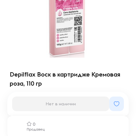
Depilflax Воск в картридже Кремовая
роза, 110 гр
Нет в наличии
0
Продавец