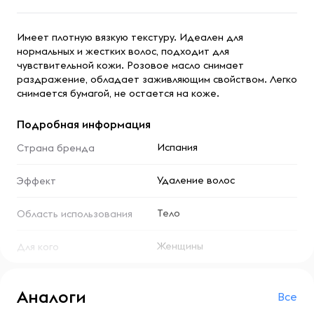
Имеет плотную вязкую текстуру. Идеален для
нормальных и жестких волос, подходит для
чувствительной кожи. Розовое масло снимает
раздражение, обладает заживляющим свойством. Легко
снимается бумагой, не остается на коже.
Подробная информация
Испания
Страна бренда
Удаление волос
Эффект
Тело
Область использования
Женщины
Для кого
Аналоги
Все