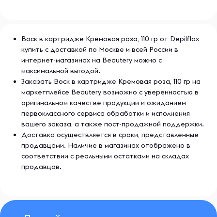
Воск в картридже Кремовая роза, 110 гр от Depilflax
купить с доставкой по Москве и всей России в
интернет-магазинах на Beautery можно с
максимальной выгодой.
Заказать Воск в картридже Кремовая роза, 110 гр на
маркетплейсе Beautery возможно с уверенностью в
оригинальном качестве продукции и ожиданием
первоклассного сервиса обработки и исполнения
вашего заказа, а также пост-продажной поддержки.
Доставка осуществляется в сроки, представленные
продавцами. Наличие в магазинах отображено в
соответствии с реальными остатками на складах
продавцов.