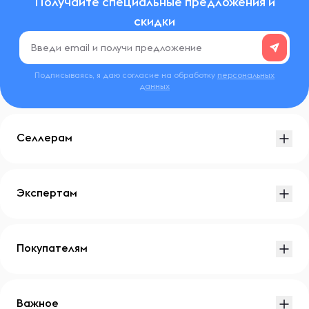
Получайте специальные предложения и
скидки
Подписываясь, я даю согласие на обработку
персональных
данных
Селлерам
Экспертам
Покупателям
Важное