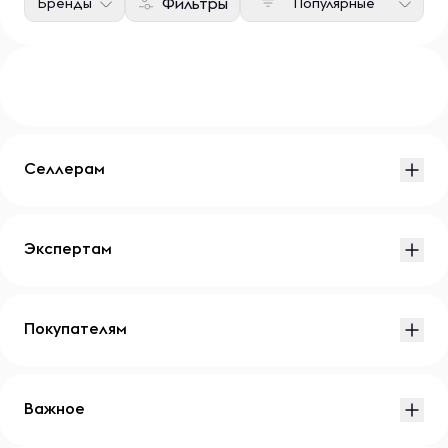
Фильтры
Бренды
Популярные
Селлерам
Экспертам
Покупателям
Важное