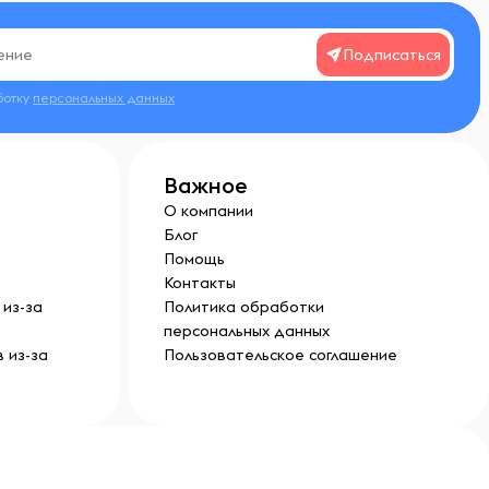
Подписаться
ботку
персональных данных
Важное
О компании
Блог
Помощь
Контакты
из-за
Политика обработки
персональных данных
 из-за
Пользовательское соглашение