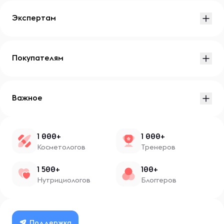
Экспертам
Покупателям
Важное
1 000+
1 000+
Косметологов
Тренеров
1 500+
100+
Нутрициологов
Блоггеров
Поддержка