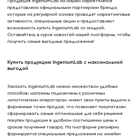
Продукция IngeniumLab на нашем маркетплейсе
представлена официальными партнерами бренда,
которые на регулярной основе проводят маркетинговые
активности, специальные акции и предоставляют
возможность купить IngeniumLab со скидкой.
Оставайтесь в курсе новостей нашей платформы, чтобы
получить самые выгодные предложения!
Купить продукцию IngeniumLab с максимальной
выгодой
Заказать IngeniumLab можно множеством удобных
способов: магазины подключены к различным
логистическим операторам, имеют свои пункты выдачи и
фирменные точки продаж, что позволяет покупателям
сформировать самые оптимальные для себя решения
покупки продукции в удобном соотношении цены и
сроков получения товара. На платформе регулярно
формируются специальные предложения на линейки