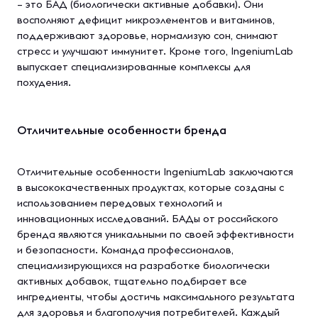
– это БАД (биологически активные добавки). Они
восполняют дефицит микроэлементов и витаминов,
поддерживают здоровье, нормализую сон, снимают
стресс и улучшают иммунитет. Кроме того, IngeniumLab
выпускает специализированные комплексы для
похудения.
Отличительные особенности бренда
Отличительные особенности IngeniumLab заключаются
в высококачественных продуктах, которые созданы с
использованием передовых технологий и
инновационных исследований. БАДы от российского
бренда являются уникальными по своей эффективности
и безопасности. Команда профессионалов,
специализирующихся на разработке биологически
активных добавок, тщательно подбирает все
ингредиенты, чтобы достичь максимального результата
для здоровья и благополучия потребителей. Каждый