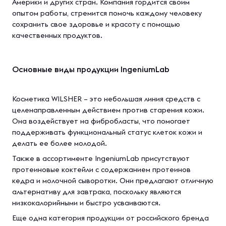
Америки и других стран. Компания гордится своим
опытом работы, стремится помочь каждому человеку
сохранить свое здоровье и красоту с помощью
качественных продуктов.
Основные виды продукции IngeniumLab
Косметика WILSHER – это небольшая линия средств с
целенаправленным действием против старения кожи.
Она воздействует на фибробласты, что помогает
поддерживать функциональный статус клеток кожи и
делать ее более молодой.
Также в ассортименте IngeniumLab присутствуют
протеиновые коктейли с содержанием протеинов
кедра и молочной сыворотки. Они предлагают отличную
альтернативу для завтрака, поскольку являются
низкокалорийными и быстро усваиваются.
Еще одна категория продукции от российского бренда