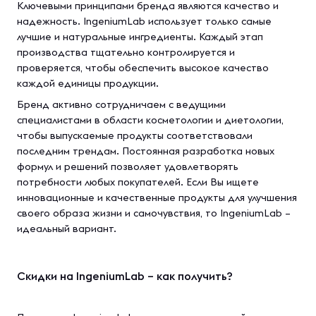
Ключевыми принципами бренда являются качество и
надежность. IngeniumLab использует только самые
лучшие и натуральные ингредиенты. Каждый этап
производства тщательно контролируется и
проверяется, чтобы обеспечить высокое качество
каждой единицы продукции.
Бренд активно сотрудничаем с ведущими
специалистами в области косметологии и диетологии,
чтобы выпускаемые продукты соответствовали
последним трендам. Постоянная разработка новых
формул и решений позволяет удовлетворять
потребности любых покупателей. Если Вы ищете
инновационные и качественные продукты для улучшения
своего образа жизни и самочувствия, то IngeniumLab –
идеальный вариант.
Скидки на IngeniumLab – как получить?