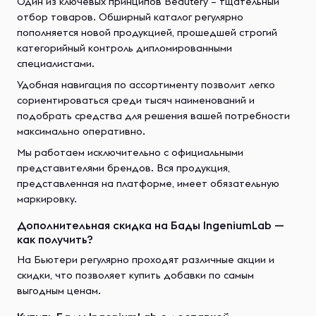
Один из ключевых принципов Beautery – тщательный
отбор товаров. Обширный каталог регулярно
пополняется новой продукцией, прошедшей строгий
категорийный контроль дипломированными
специалистами.
Удобная навигация по ассортименту позволит легко
сориентироваться среди тысяч наименований и
подобрать средства для решения вашей потребности
максимально оперативно.
Мы работаем исключительно с официальными
представителями брендов. Вся продукция,
представленная на платформе, имеет обязательную
маркировку.
Дополнительная скидка на Бады IngeniumLab —
как получить?
На Бьютери регулярно проходят различные акции и
скидки, что позволяет купить добавки по самым
выгодным ценам.