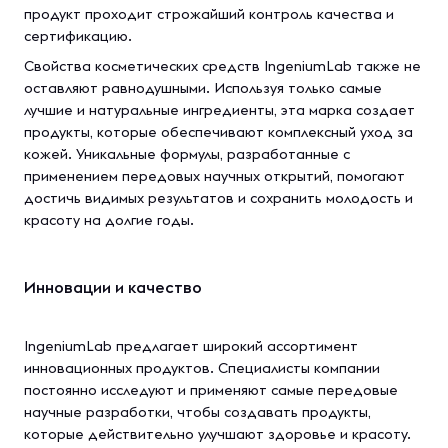
продукт проходит строжайший контроль качества и
сертификацию.
Свойства косметических средств IngeniumLab также не
оставляют равнодушными. Используя только самые
лучшие и натуральные ингредиенты, эта марка создает
продукты, которые обеспечивают комплексный уход за
кожей. Уникальные формулы, разработанные с
применением передовых научных открытий, помогают
достичь видимых результатов и сохранить молодость и
красоту на долгие годы.
Инновации и качество
IngeniumLab предлагает широкий ассортимент
инновационных продуктов. Специалисты компании
постоянно исследуют и применяют самые передовые
научные разработки, чтобы создавать продукты,
которые действительно улучшают здоровье и красоту.