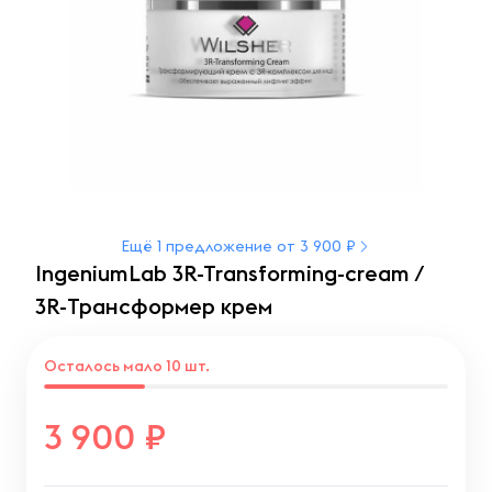
Ещё 1 предложение от 3 900 ₽
IngeniumLab 3R-Transforming-cream /
3R-Трансформер крем
Осталось мало 10 шт.
3 900