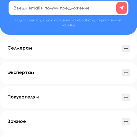
Подписываясь, я даю согласие на обработку
персональных
данных
Селлерам
Экспертам
Покупателям
Важное