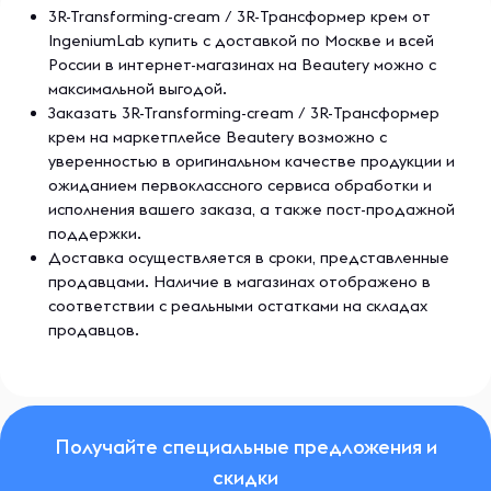
3R-Transforming-cream / 3R-Трансформер крем от
IngeniumLab купить с доставкой по Москве и всей
России в интернет-магазинах на Beautery можно с
максимальной выгодой.
Заказать 3R-Transforming-cream / 3R-Трансформер
крем на маркетплейсе Beautery возможно с
уверенностью в оригинальном качестве продукции и
ожиданием первоклассного сервиса обработки и
исполнения вашего заказа, а также пост-продажной
поддержки.
Доставка осуществляется в сроки, представленные
продавцами. Наличие в магазинах отображено в
соответствии с реальными остатками на складах
продавцов.
Получайте специальные предложения и
скидки