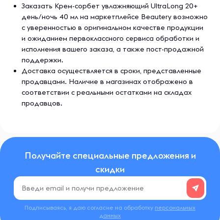
Заказать Крем-сорбет увлажняющий UltraLong 20+
день/ночь 40 мл на маркетплейсе Beautery возможно
с уверенностью в оригинальном качестве продукции
и ожиданием первоклассного сервиса обработки и
исполнения вашего заказа, а также пост-продажной
поддержки.
Доставка осуществляется в сроки, представленные
продавцами. Наличие в магазинах отображено в
соответствии с реальными остатками на складах
продавцов.
Получайте специальные предложения и
скидки
Подписываясь, я даю согласие на обработку
персональных
данных