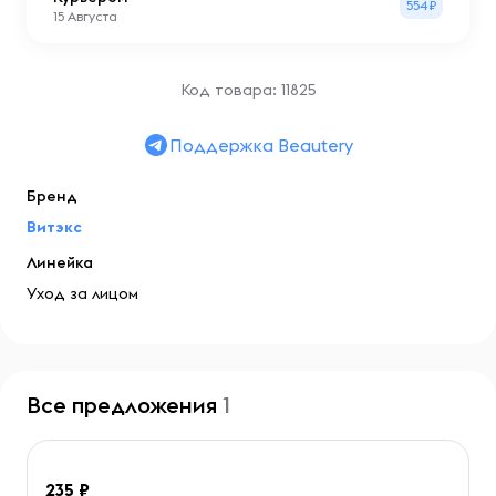
554₽
15 Августа
Код товара: 11825
Поддержка Beautery
Бренд
Витэкс
Линейка
Уход за лицом
Все предложения
1
235