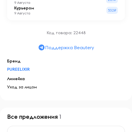
9 Августа
Курьером
532₽
9 Августа
Код товара: 22448
Поддержка Beautery
Бренд
PUREELIXIR
Линейка
Уход за лицом
Все предложения
1