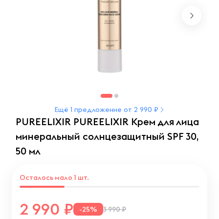
Ещё 1 предложение от 2 990 ₽
PUREELIXIR PUREELIXIR Крем для лица
минеральный солнцезащитный SPF 30,
50 мл
Осталось мало 1 шт.
2 990
-25%
3 990 ₽