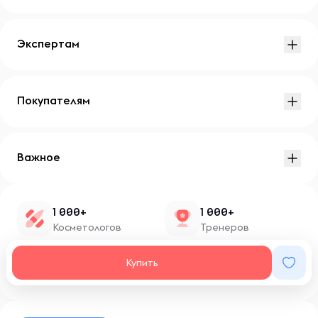
Экспертам
Покупателям
Важное
1 000+
1 000+
Косметологов
Тренеров
1 500+
100+
Купить
Нутрициологов
Блоггеров