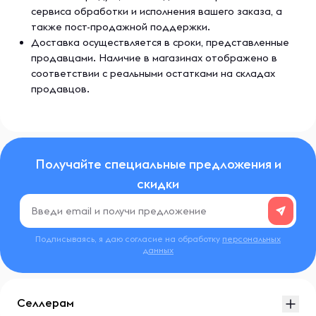
сервиса обработки и исполнения вашего заказа, а
также пост-продажной поддержки.
Доставка осуществляется в сроки, представленные
продавцами. Наличие в магазинах отображено в
соответствии с реальными остатками на складах
продавцов.
Получайте специальные предложения и
скидки
Подписываясь, я даю согласие на обработку
персональных
данных
Селлерам