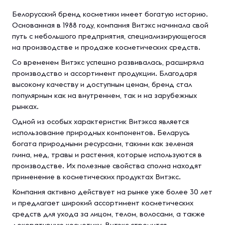
Белорусский бренд косметики имеет богатую историю.
Основанная в 1988 году, компания Витэкс начинала свой
путь с небольшого предприятия, специализирующегося
на производстве и продаже косметических средств.
Со временем Витэкс успешно развивалась, расширяла
производство и ассортимент продукции. Благодаря
высокому качеству и доступным ценам, бренд стал
популярным как на внутреннем, так и на зарубежных
рынках.
Одной из особых характеристик Витэкса является
использование природных компонентов. Беларусь
богата природными ресурсами, такими как зеленая
глина, мед, травы и растения, которые используются в
производстве. Их полезные свойства сполна находят
применение в косметических продуктах Витэкс.
Компания активно действует на рынке уже более 30 лет
и предлагает широкий ассортимент косметических
средств для ухода за лицом, телом, волосами, а также