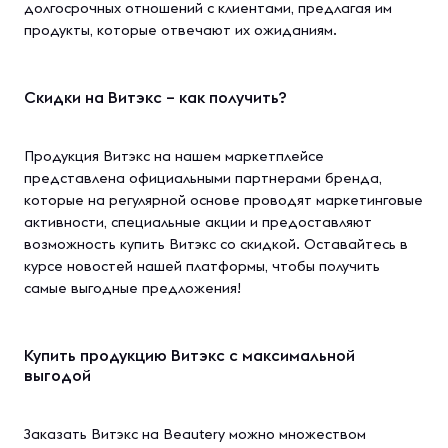
долгосрочных отношений с клиентами, предлагая им
продукты, которые отвечают их ожиданиям.
Скидки на Витэкс – как получить?
Продукция Витэкс на нашем маркетплейсе
представлена официальными партнерами бренда,
которые на регулярной основе проводят маркетинговые
активности, специальные акции и предоставляют
возможность купить Витэкс со скидкой. Оставайтесь в
курсе новостей нашей платформы, чтобы получить
самые выгодные предложения!
Купить продукцию Витэкс с максимальной
выгодой
Заказать Витэкс на Beautery можно множеством