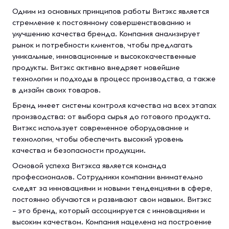
Одним из основных принципов работы Витэкс является
стремление к постоянному совершенствованию и
улучшению качества бренда. Компания анализирует
рынок и потребности клиентов, чтобы предлагать
уникальные, инновационные и высококачественные
продукты. Витэкс активно внедряет новейшие
технологии и подходы в процесс производства, а также
в дизайн своих товаров.
Бренд имеет системы контроля качества на всех этапах
производства: от выбора сырья до готового продукта.
Витэкс использует современное оборудование и
технологии, чтобы обеспечить высокий уровень
качества и безопасности продукции.
Основой успеха Витэкса является команда
профессионалов. Сотрудники компании внимательно
следят за инновациями и новыми тенденциями в сфере,
постоянно обучаются и развивают свои навыки. Витэкс
– это бренд, который ассоциируется с инновациями и
высоким качеством. Компания нацелена на построение