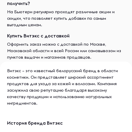
получить?
На Бьютери регулярно проходят различные акции и
скидки, что позволяет купить добавки по самым
выгодным ценам.
Купить Витэкс с доставкой
Оформить заказ можно с доставкой по Москве,
Московской области и всей России или самовывозом из
пунктов выдачи и магазинов продавцов.
Витэкс – это известный белорусский бренд в области
косметики. Он представляет широкий ассортимент
продуктов для ухода за кожей и волосами. Компания
заслужила свою репутацию благодаря высокому
качеству продукции и использованию натуральных
ингредиентов.
История бренда Витэкс