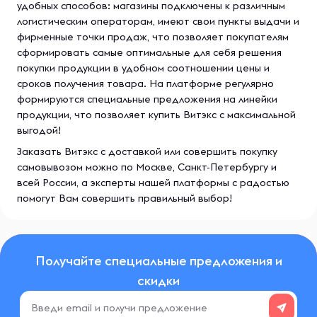
удобных способов: магазины подключены к различным
логистическим операторам, имеют свои пункты выдачи и
фирменные точки продаж, что позволяет покупателям
сформировать самые оптимальные для себя решения
покупки продукции в удобном соотношении цены и
сроков получения товара. На платформе регулярно
формируются специальные предложения на линейки
продукции, что позволяет купить Витэкс с максимальной
выгодой!
Заказать Витэкс с доставкой или совершить покупку
самовывозом можно по Москве, Санкт-Петербургу и
всей России, а эксперты нашей платформы с радостью
помогут Вам совершить правильный выбор!
Получайте специальные предложения и
скидки