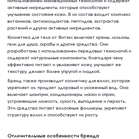
использованием инновационных технологий и содержат
активные ингредиенты, которые способствуют
улучшению состояния кожи. В их состав входит комплекс
витаминов, антиоксидантов, пептидов, экстрактов
растений и других активных ингредиентов.
Косметика для тела от Витэкс включает кремы, лосьоны,
гели для душа, скрабы и другие средства. Они
разработаны с использованием передовых технологий и
содержат натуральные компоненты, благодаря чему
эффективно питают и увлажняют кожу, улучшают ее
текстуру, делают более упругой и гладкой.
Бренд также производит косметику для волос, которая
укрепляет их, придает здоровый и ухоженный вид. Она
включает шампуни, кондиционеры, маски и спреи,
устраняющие ломкость, сухость, выпадение и перхоть.
Эти средства питают волосяные фолликулы, укрепляют
структуру волос и способствуют их росту.
Отличительные особенности бренда