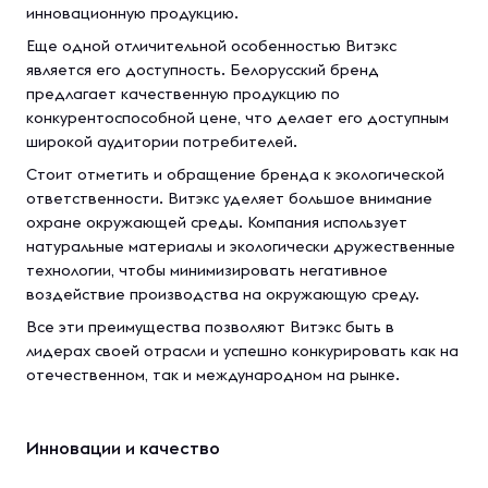
инновационную продукцию.
Еще одной отличительной особенностью Витэкс
является его доступность. Белорусский бренд
предлагает качественную продукцию по
конкурентоспособной цене, что делает его доступным
широкой аудитории потребителей.
Стоит отметить и обращение бренда к экологической
ответственности. Витэкс уделяет большое внимание
охране окружающей среды. Компания использует
натуральные материалы и экологически дружественные
технологии, чтобы минимизировать негативное
воздействие производства на окружающую среду.
Все эти преимущества позволяют Витэкс быть в
лидерах своей отрасли и успешно конкурировать как на
отечественном, так и международном на рынке.
Инновации и качество