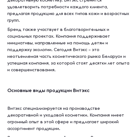
декоративную косметику. Витэкс стремится
удовлетворить потребности каждого клиента,
предлагая продукцию для всех типов кожи и возрастных
групп.
Бренд также участвует в благотворительных и
социальных проектах. Компания поддерживает
инициативы, направленные на помощь детям и
поддержку экологии. Сегодня Витэкс – это
неотъемлемая часть косметического рынка Беларуси и
успешная компания, за которой стоят десятки лет опыта
и совершенствования.
Основные виды продукции Витэкс
Витэкс специализируется на производстве
декоративной и уходовой косметики. Компания имеет
огромный опыт в этой сфере и предлагает широкий
ассортимент продукции.