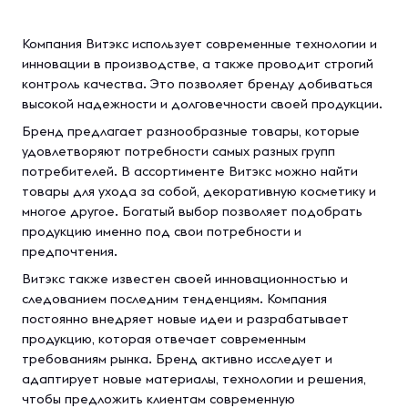
Компания Витэкс использует современные технологии и
инновации в производстве, а также проводит строгий
контроль качества. Это позволяет бренду добиваться
высокой надежности и долговечности своей продукции.
Бренд предлагает разнообразные товары, которые
удовлетворяют потребности самых разных групп
потребителей. В ассортименте Витэкс можно найти
товары для ухода за собой, декоративную косметику и
многое другое. Богатый выбор позволяет подобрать
продукцию именно под свои потребности и
предпочтения.
Витэкс также известен своей инновационностью и
следованием последним тенденциям. Компания
постоянно внедряет новые идеи и разрабатывает
продукцию, которая отвечает современным
требованиям рынка. Бренд активно исследует и
адаптирует новые материалы, технологии и решения,
чтобы предложить клиентам современную