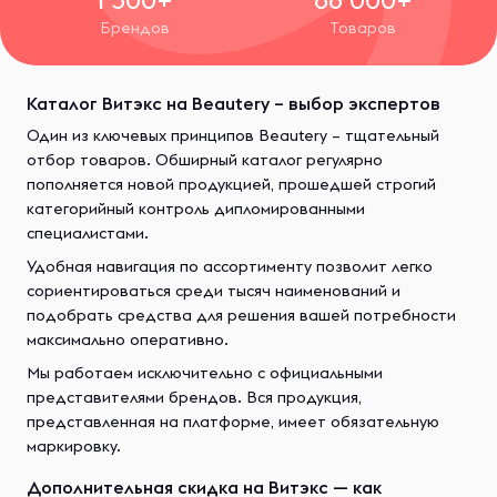
Брендов
Товаров
Каталог Витэкс на Beautery – выбор экспертов
Один из ключевых принципов Beautery – тщательный
отбор товаров. Обширный каталог регулярно
пополняется новой продукцией, прошедшей строгий
категорийный контроль дипломированными
специалистами.
Удобная навигация по ассортименту позволит легко
сориентироваться среди тысяч наименований и
подобрать средства для решения вашей потребности
максимально оперативно.
Мы работаем исключительно с официальными
представителями брендов. Вся продукция,
представленная на платформе, имеет обязательную
маркировку.
Дополнительная скидка на Витэкс — как