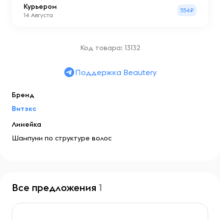
Курьером
554₽
14 Августа
Код товара: 13132
Поддержка Beautery
Бренд
Витэкс
Линейка
Шампуни по структуре волос
Все предложения
1