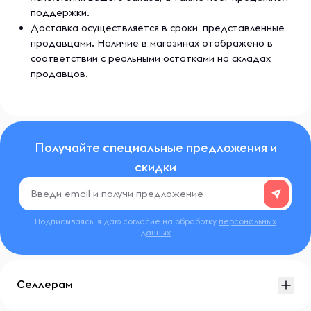
поддержки.
Доставка осуществляется в сроки, представленные
продавцами. Наличие в магазинах отображено в
соответствии с реальными остатками на складах
продавцов.
Получайте специальные предложения и
скидки
Подписываясь, я даю согласие на обработку
персональных
данных
Селлерам