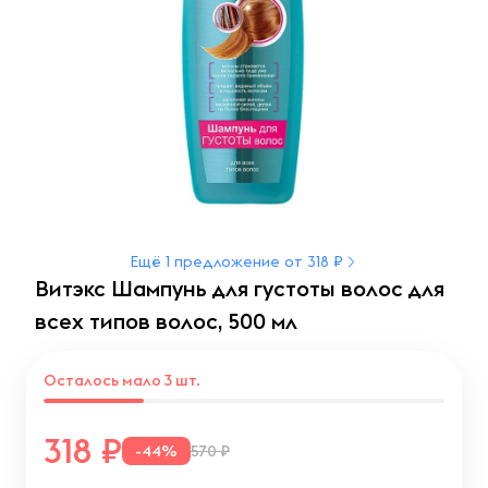
Ещё 1 предложение от 318 ₽
Витэкс Шампунь для густоты волос для
всех типов волос, 500 мл
Осталось мало 3 шт.
318
-44%
570 ₽