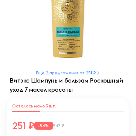
Ещё 2 предложения от 251 ₽
Витэкс Шампунь и бальзам Роскошный
уход 7 масел красоты
Осталось мало 3 шт.
251
-54%
547 ₽