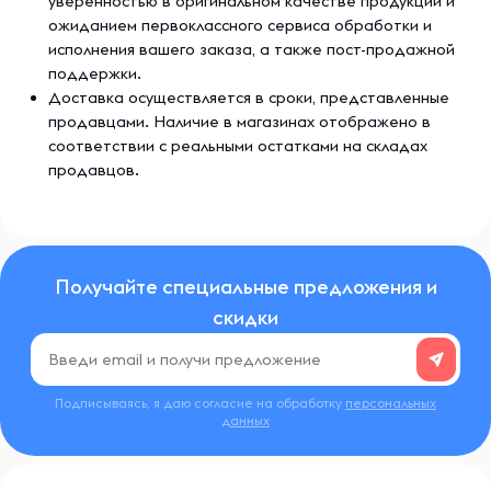
уверенностью в оригинальном качестве продукции и
ожиданием первоклассного сервиса обработки и
исполнения вашего заказа, а также пост-продажной
поддержки.
Доставка осуществляется в сроки, представленные
продавцами. Наличие в магазинах отображено в
соответствии с реальными остатками на складах
продавцов.
Получайте специальные предложения и
скидки
Подписываясь, я даю согласие на обработку
персональных
данных