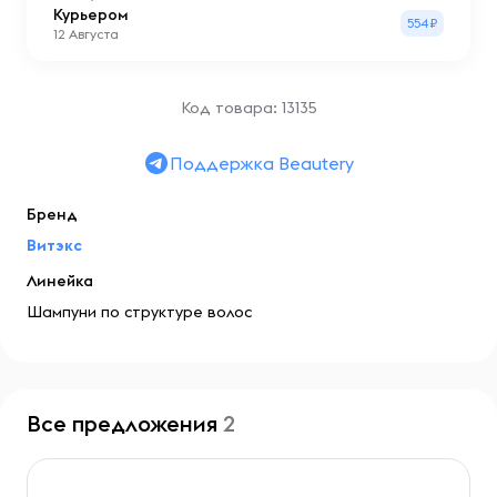
Курьером
554₽
12 Августа
Код товара: 13135
Поддержка Beautery
Бренд
Витэкс
Линейка
Шампуни по структуре волос
Все предложения
2