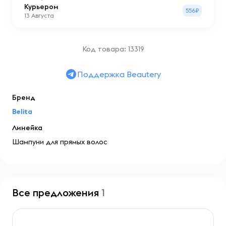
Курьером
556₽
13 Августа
Код товара: 13319
Поддержка Beautery
Бренд
Belita
Линейка
Шампуни для прямых волос
Все предложения
1