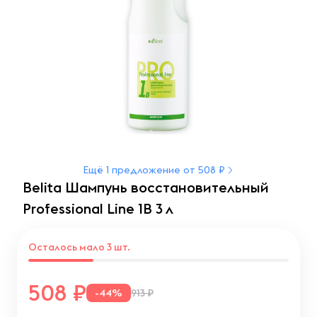
Ещё 1 предложение от 508 ₽
Belita Шампунь восстановительный
Professional Line 1В 3 л
Осталось мало 3 шт.
508
-44%
913 ₽