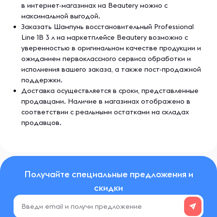
в интернет-магазинах на Beautery можно с
максимальной выгодой.
Заказать Шампунь восстановительный Professional
Line 1В 3 л на маркетплейсе Beautery возможно с
уверенностью в оригинальном качестве продукции и
ожиданием первоклассного сервиса обработки и
исполнения вашего заказа, а также пост-продажной
поддержки.
Доставка осуществляется в сроки, представленные
продавцами. Наличие в магазинах отображено в
соответствии с реальными остатками на складах
продавцов.
Получайте специальные предложения и
скидки