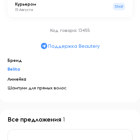
Курьером
554₽
15 Августа
Код товара: 13455
Поддержка Beautery
Бренд
Belita
Линейка
Шампуни для прямых волос
Все предложения
1