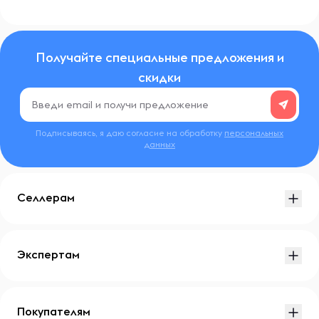
Получайте специальные предложения и
скидки
Подписываясь, я даю согласие на обработку
персональных
данных
Селлерам
Экспертам
Покупателям