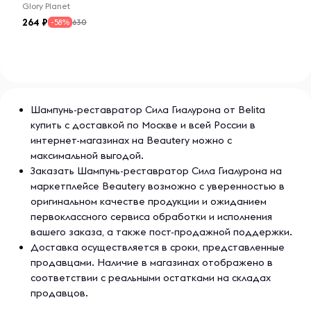
Glory Planet
264
630
-58%
Шампунь-реставратор Сила Гиалурона от Belita
купить с доставкой по Москве и всей России в
интернет-магазинах на Beautery можно с
максимальной выгодой.
Заказать Шампунь-реставратор Сила Гиалурона на
маркетплейсе Beautery возможно с уверенностью в
оригинальном качестве продукции и ожиданием
первоклассного сервиса обработки и исполнения
вашего заказа, а также пост-продажной поддержки.
Доставка осуществляется в сроки, представленные
продавцами. Наличие в магазинах отображено в
соответствии с реальными остатками на складах
продавцов.