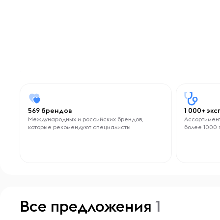
569 брендов
1 000+ эк
Международных и российских брендов,
Ассортимент
которые рекомендуют специалисты
более 1000 
Все предложения
1