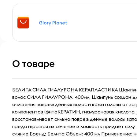
Glory Planet
О товаре
БЕЛИТА СИЛА ГИАЛУРОНА КЕРАПЛАСТИКА Шампун
волос СИЛА ГИАЛУРОНА, 400мл. Шампунь создан дл
очищения поврежденных волос и кожи головы от заг
компонентов (фитоКЕРАТИН, гиалуроновая кислота, 
восстанавливает сильно поврежденные волосы запо
предотвращая их сечение и ломкость придает силу,
сияние Бренд: Белита Объем: 400 мл Применение: 