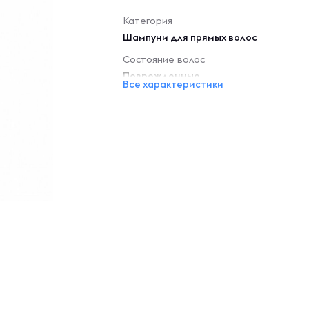
Категория
Шампуни для прямых волос
Состояние волос
Поврежденные
Все характеристики