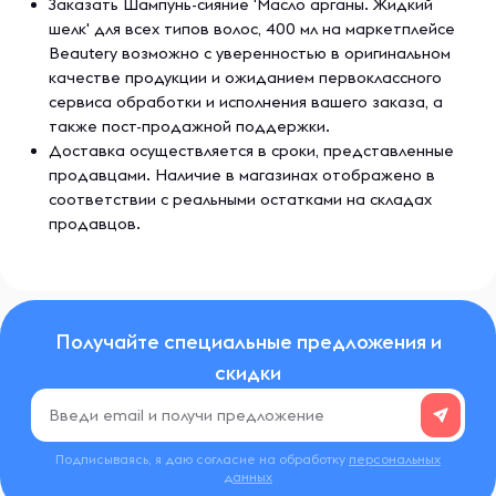
Заказать Шампунь-сияние 'Масло арганы. Жидкий
шелк' для всех типов волос, 400 мл на маркетплейсе
Beautery возможно с уверенностью в оригинальном
качестве продукции и ожиданием первоклассного
сервиса обработки и исполнения вашего заказа, а
также пост-продажной поддержки.
Доставка осуществляется в сроки, представленные
продавцами. Наличие в магазинах отображено в
соответствии с реальными остатками на складах
продавцов.
Получайте специальные предложения и
скидки
Подписываясь, я даю согласие на обработку
персональных
данных