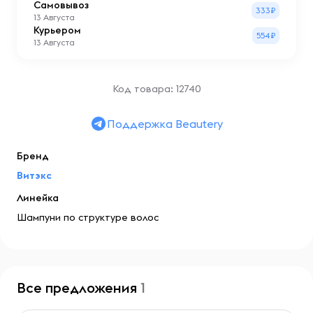
Самовывоз
333₽
13 Августа
Курьером
554₽
13 Августа
Код товара: 12740
Поддержка Beautery
Бренд
Витэкс
Линейка
Шампуни по структуре волос
Все предложения
1