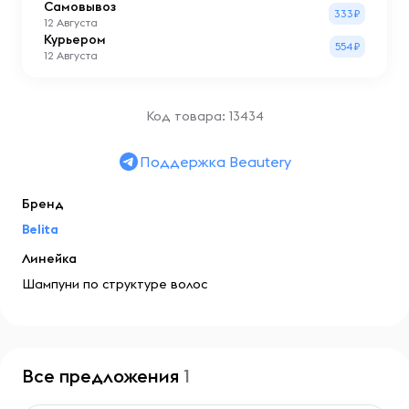
Самовывоз
333₽
12 Августа
Курьером
554₽
12 Августа
Код товара: 13434
Поддержка Beautery
Бренд
Belita
Линейка
Шампуни по структуре волос
Все предложения
1