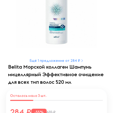
Ещё 1 предложение от 284 ₽
Belita Морской коллаген Шампунь
мицеллярный Эффективное очищение
для всех тип волос 520 мл
Осталось мало 3 шт.
284
-55%
635 ₽