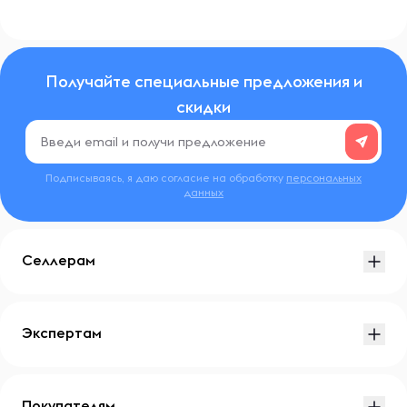
Получайте специальные предложения и
скидки
Подписываясь, я даю согласие на обработку
персональных
данных
Селлерам
Экспертам
Покупателям