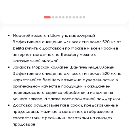
Морской коллаген Шампунь мицеллярный
Эффективное очищение для всех тип волос 520 мл от
Belita купить с доставкой по Москве и всей России в
интернет-магазинах на Beautery можно с
максимальной выгодой.
Заказать Морской коллаген Шампунь мицеллярный
Эффективное очищение для всех тип волос 520 мл на
маркетплейсе Beautery возможно с уверенностью в
оригинальном качестве продукции и ожиданием
первоклассного сервиса обработки и исполнения
вашего заказа, а также пост-продажной поддержки.
Доставка осуществляется в сроки, представленные
продавцами. Наличие в магазинах отображено в
соответствии с реальными остатками на складах
продавцов.