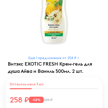
Ещё 1 предложение от 258 ₽
Витэкс EXOTIC FRESH Крем-гель для
душа Айва и Ваниль 500мл. 2 шт.
Осталось мало 3 шт.
258
-58%
620 ₽