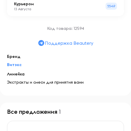
Курьером
554₽
13 Августа
Код товара: 12594
Поддержка Beautery
Бренд
Витэкс
Линейка
Экстракты и смеси для принятия ванн
Все предложения
1