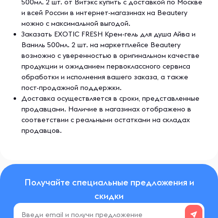
500мл. 2 шт. от Витэкс купить с доставкой по Москве
и всей России в интернет-магазинах на Beautery
можно с максимальной выгодой.
Заказать EXOTIC FRESH Крем-гель для душа Айва и
Ваниль 500мл. 2 шт. на маркетплейсе Beautery
возможно с уверенностью в оригинальном качестве
продукции и ожиданием первоклассного сервиса
обработки и исполнения вашего заказа, а также
пост-продажной поддержки.
Доставка осуществляется в сроки, представленные
продавцами. Наличие в магазинах отображено в
соответствии с реальными остатками на складах
продавцов.
Получайте специальные предложения и
скидки