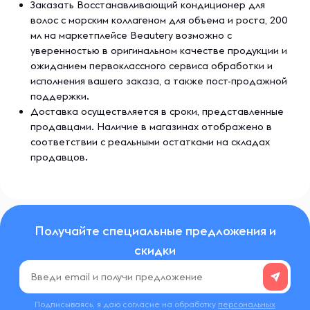
Заказать Восстанавливающий кондиционер для
волос с морским коллагеном для объема и роста, 200
мл на маркетплейсе Beautery возможно с
уверенностью в оригинальном качестве продукции и
ожиданием первоклассного сервиса обработки и
исполнения вашего заказа, а также пост-продажной
поддержки.
Доставка осуществляется в сроки, представленные
продавцами. Наличие в магазинах отображено в
соответствии с реальными остатками на складах
продавцов.
Получайте специальные предложения и
скидки
Подписываясь, я даю согласие на обработку
персональных