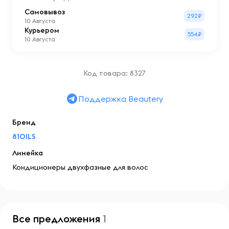
Самовывоз
292₽
10 Августа
Курьером
554₽
10 Августа
Код товара: 8327
Поддержка Beautery
Бренд
81OILS
Линейка
Кондиционеры двухфазные для волос
Все предложения
1