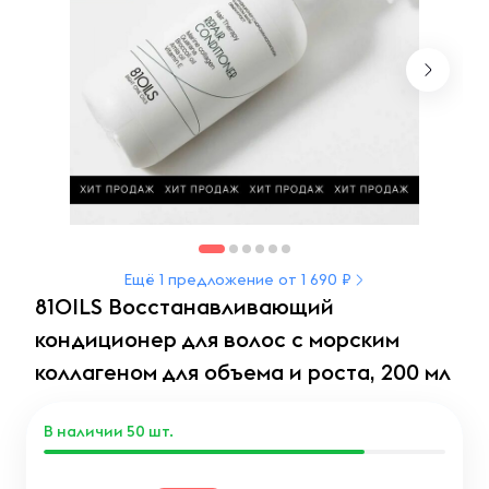
Ещё 1 предложение от 1 690 ₽
81OILS Восстанавливающий
кондиционер для волос с морским
коллагеном для объема и роста, 200 мл
В наличии
50
шт.