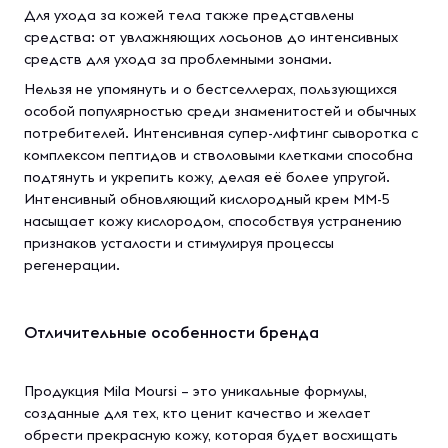
Для ухода за кожей тела также представлены
средства: от увлажняющих лосьонов до интенсивных
средств для ухода за проблемными зонами.
Нельзя не упомянуть и о бестселлерах, пользующихся
особой популярностью среди знаменитостей и обычных
потребителей. Интенсивная супер-лифтинг сыворотка с
комплексом пептидов и стволовыми клетками способна
подтянуть и укрепить кожу, делая её более упругой.
Интенсивный обновляющий кислородный крем ММ-5
насыщает кожу кислородом, способствуя устранению
признаков усталости и стимулируя процессы
регенерации.
Отличительные особенности бренда
Продукция Mila Moursi – это уникальные формулы,
созданные для тех, кто ценит качество и желает
обрести прекрасную кожу, которая будет восхищать