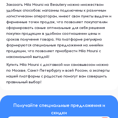
Заказать Mila Moursi на Beautery можно множеством
удобных способов: магазины подключены к различным
логистическим операторам, имеют свои пункты выдачи и
фирменные точки продаж, что позволяет покупателям
сформировать самые оптимальные для себя решения
покупки продукции в удобном соотношении цены и
сроков получения товара. На платформе регулярно
формируются специальные предложения на линейки
продукции, что позволяет приобрести Mila Moursi с
максимальной выгодой!
Купить Mila Moursi с доставкой или самовывозом можно
по Москве, Санкт-Петербургу и всей России, а эксперты
нашей платформы с радостью помогут вам совершить
правильный выбор!
Получайте специальные предложения и
скидки