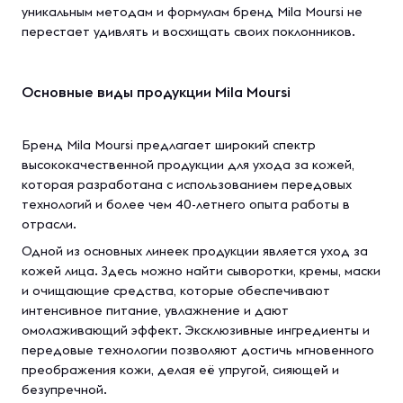
уникальным методам и формулам бренд Mila Moursi не
перестает удивлять и восхищать своих поклонников.
Основные виды продукции Mila Moursi
Бренд Mila Moursi предлагает широкий спектр
высококачественной продукции для ухода за кожей,
которая разработана с использованием передовых
технологий и более чем 40-летнего опыта работы в
отрасли.
Одной из основных линеек продукции является уход за
кожей лица. Здесь можно найти сыворотки, кремы, маски
и очищающие средства, которые обеспечивают
интенсивное питание, увлажнение и дают
омолаживающий эффект. Эксклюзивные ингредиенты и
передовые технологии позволяют достичь мгновенного
преображения кожи, делая её упругой, сияющей и
безупречной.