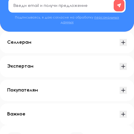
Подписываясь, я даю согласие на обработку
персональных
данных
Селлерам
Экспертам
Покупателям
Важное