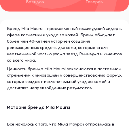
Брендов
Товаров
Бренд Mila Moursi – прославленный голливудский лидер в
сфере косметики и ухода за кожей. Бренд обладает
более чем 40-летней историей создания
революционных средств для кожи, которые стали
неотъемлемой частью ухода звезд Голливуда и клиентов
со всего мира.
Ценности бренда Mila Moursi заключаются в постоянном
стремлении к инновациям и совершенствованию формул,
которые создают исключительный уход за кожей и
достигают непревзойденных результатов.
История бренда Mila Moursi
Всё началось с того, что Мила Моурси отправилась в