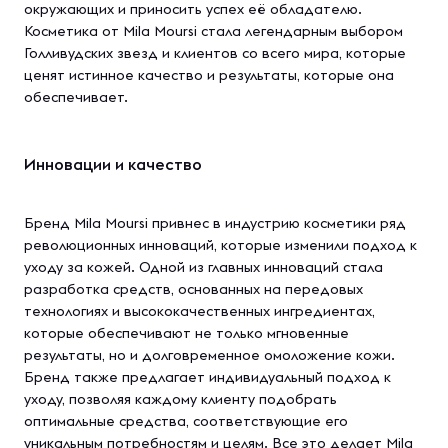
окружающих и приносить успех её обладателю.
Косметика от Mila Moursi стала легендарным выбором
Голливудских звезд и клиентов со всего мира, которые
ценят истинное качество и результаты, которые она
обеспечивает.
Инновации и качество
Бренд Mila Moursi привнес в индустрию косметики ряд
революционных инноваций, которые изменили подход к
уходу за кожей. Одной из главных инноваций стала
разработка средств, основанных на передовых
технологиях и высококачественных ингредиентах,
которые обеспечивают не только мгновенные
результаты, но и долговременное омоложение кожи.
Бренд также предлагает индивидуальный подход к
уходу, позволяя каждому клиенту подобрать
оптимальные средства, соответствующие его
уникальным потребностям и целям. Все это делает Mila