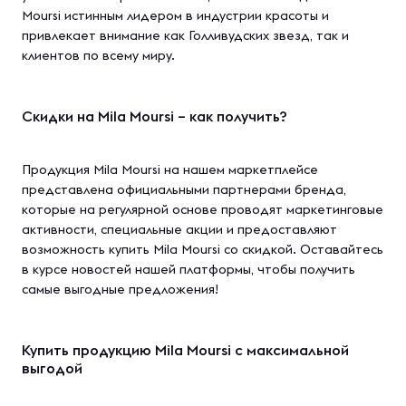
Moursi истинным лидером в индустрии красоты и
привлекает внимание как Голливудских звезд, так и
клиентов по всему миру.
Скидки на Mila Moursi – как получить?
Продукция Mila Moursi на нашем маркетплейсе
представлена официальными партнерами бренда,
которые на регулярной основе проводят маркетинговые
активности, специальные акции и предоставляют
возможность купить Mila Moursi со скидкой. Оставайтесь
в курсе новостей нашей платформы, чтобы получить
самые выгодные предложения!
Купить продукцию Mila Moursi с максимальной
выгодой