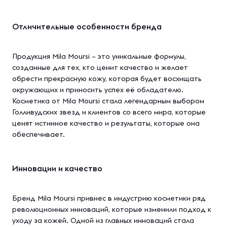
Отличительные особенности бренда
Продукция Mila Moursi – это уникальные формулы,
созданные для тех, кто ценит качество и желает
обрести прекрасную кожу, которая будет восхищать
окружающих и приносить успех её обладателю.
Косметика от Mila Moursi стала легендарным выбором
Голливудских звезд и клиентов со всего мира, которые
ценят истинное качество и результаты, которые она
обеспечивает.
Инновации и качество
Бренд Mila Moursi привнес в индустрию косметики ряд
революционных инноваций, которые изменили подход к
уходу за кожей. Одной из главных инноваций стала