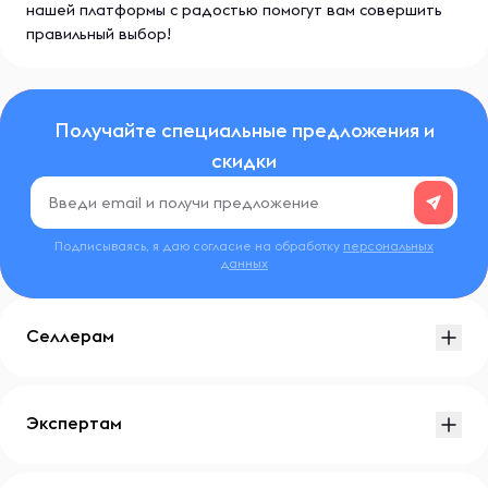
нашей платформы с радостью помогут вам совершить
правильный выбор!
Получайте специальные предложения и
скидки
Подписываясь, я даю согласие на обработку
персональных
данных
Селлерам
Экспертам