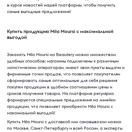
в курсе новостей нашей платформы, чтобы получить
самые выгодные предложения!
Купить продукцию Mila Moursi с максимальной
выгодой
Заказать Mila Moursi на Beautery можно множеством
удобных способов: магазины подключены к различным
логистическим операторам, имеют свои пункты выдачи и
фирменные точки продаж, что позволяет покупателям
сформировать самые оптимальные для себя решения
покупки продукции в удобном соотношении цены и
сроков получения товара. На платформе регулярно
формируются специальные предложения на линейки
продукции, что позволяет приобрести Mila Moursi с
максимальной выгодой!
Купить Mila Moursi с доставкой или самовывозом можно
по Москве, Санкт-Петербургу и всей России, а эксперты