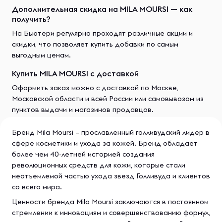
Дополнительная скидка на MILA MOURSI — как
получить?
На Бьютери регулярно проходят различные акции и
скидки, что позволяет купить добавки по самым
выгодным ценам.
Купить MILA MOURSI с доставкой
Оформить заказ можно с доставкой по Москве,
Московской области и всей России или самовывозом из
пунктов выдачи и магазинов продавцов.
Бренд Mila Moursi – прославленный голливудский лидер в
сфере косметики и ухода за кожей. Бренд обладает
более чем 40-летней историей создания
революционных средств для кожи, которые стали
неотъемлемой частью ухода звезд Голливуда и клиентов
со всего мира.
Ценности бренда Mila Moursi заключаются в постоянном
стремлении к инновациям и совершенствованию формул,