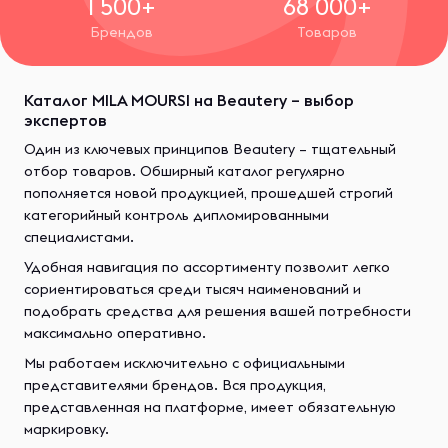
1 500+
68 000+
Брендов
Товаров
Каталог MILA MOURSI на Beautery – выбор
экспертов
Один из ключевых принципов Beautery – тщательный
отбор товаров. Обширный каталог регулярно
пополняется новой продукцией, прошедшей строгий
категорийный контроль дипломированными
специалистами.
Удобная навигация по ассортименту позволит легко
сориентироваться среди тысяч наименований и
подобрать средства для решения вашей потребности
максимально оперативно.
Мы работаем исключительно с официальными
представителями брендов. Вся продукция,
представленная на платформе, имеет обязательную
маркировку.