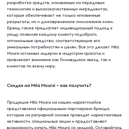
разработка средств, основанных на передовых
технологиях и высококачественных ингредиентах,
которые обеспечивают не только мгновенные
результаты, но и долговременное омоложение кожи.
Бренд также предлагает индивидуальный подход к
уходу, позволяя каждому клиенту подобрать
оптимальные средства, соответствующие его
уникальным потребностям и целям. Все это делает Mila
Moursi истинным лидером в индустрии красоты и
привлекает внимание как Голливудских звезд, так и
клиентов по всему миру.
Скидки на Mila Moursi – как получить?
Продукция Mila Moursi на нашем маркетплейсе
представлена официальными партнерами бренда,
которые на регулярной основе проводят маркетинговые
активности, специальные акции и предоставляют
возможность купить Mila Moursi со скидкой. Оставайтесь