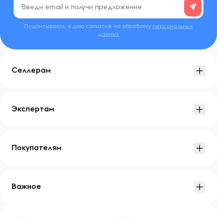
Подписываясь, я даю согласие на обработку
персональных
данных
Селлерам
Экспертам
Покупателям
Важное