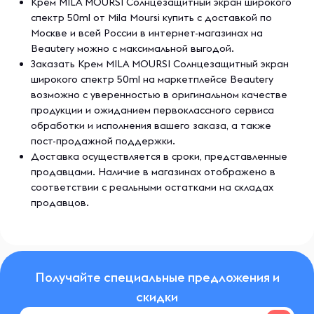
Крем MILA MOURSI Солнцезащитный экран широкого
спектр 50ml от Mila Moursi купить с доставкой по
Москве и всей России в интернет-магазинах на
Beautery можно с максимальной выгодой.
Заказать Крем MILA MOURSI Солнцезащитный экран
широкого спектр 50ml на маркетплейсе Beautery
возможно с уверенностью в оригинальном качестве
продукции и ожиданием первоклассного сервиса
обработки и исполнения вашего заказа, а также
пост-продажной поддержки.
Доставка осуществляется в сроки, представленные
продавцами. Наличие в магазинах отображено в
соответствии с реальными остатками на складах
продавцов.
Получайте специальные предложения и
скидки