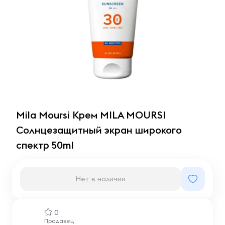
Mila Moursi Крем MILA MOURSI
Солнцезащитный экран широкого
спектр 50ml
Нет в наличии
0
Продавец