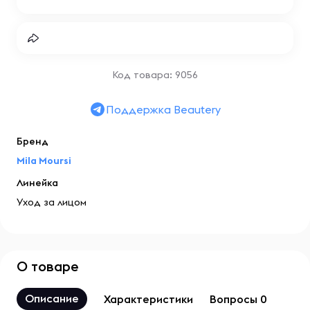
Код товара: 9056
Поддержка Beautery
Бренд
Mila Moursi
Линейка
Уход за лицом
О товаре
Описание
Характеристики
Вопросы 0