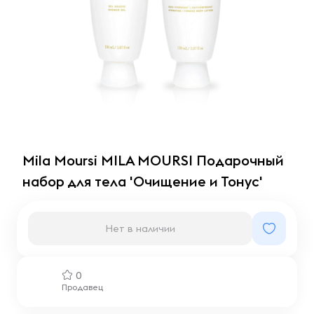
Mila Moursi MILA MOURSI Подарочный
набор для тела 'Очищение и Тонус'
Нет в наличии
0
Продавец