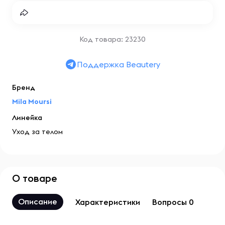
Код товара: 23230
Поддержка Beautery
Бренд
Mila Moursi
Линейка
Уход за телом
О товаре
Описание
Характеристики
Вопросы 0