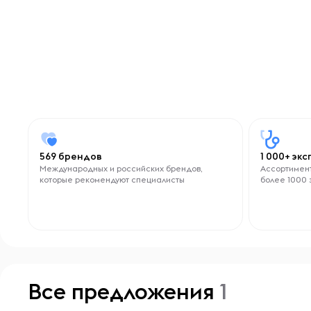
569 брендов
1 000+ эк
Международных и российских брендов,
Ассортимент
которые рекомендуют специалисты
более 1000 
Все предложения
1