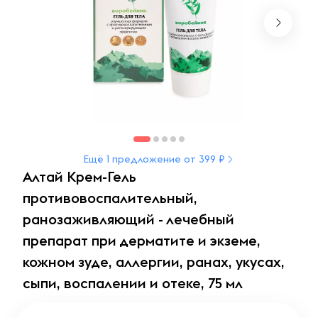
Ещё 1 предложение от 399 ₽
Алтай Крем-Гель
противовоспалительный,
ранозаживляющий - лечебный
препарат при дерматите и экземе,
кожном зуде, аллергии, ранах, укусах,
сыпи, воспалении и отеке, 75 мл