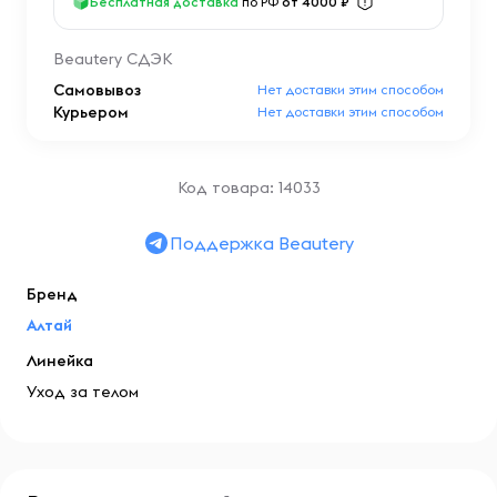
Бесплатная доставка
по РФ
от 4000 ₽
Beautery СДЭК
Самовывоз
Нет доставки этим способом
Курьером
Нет доставки этим способом
Код товара: 14033
Поддержка Beautery
Бренд
Алтай
Линейка
Уход за телом