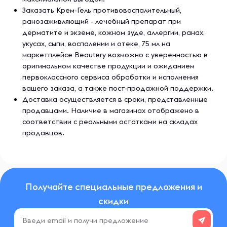
Заказать Крем-Гель противовоспалительный,
ранозаживляющий - лечебный препарат при
дерматите и экземе, кожном зуде, аллергии, ранах,
укусах, сыпи, воспалении и отеке, 75 мл на
маркетплейсе Beautery возможно с уверенностью в
оригинальном качестве продукции и ожиданием
первоклассного сервиса обработки и исполнения
вашего заказа, а также пост-продажной поддержки.
Доставка осуществляется в сроки, представленные
продавцами. Наличие в магазинах отображено в
соответствии с реальными остатками на складах
продавцов.
Получайте специальные предложения и
скидки