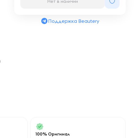
Нет в наличии
Поддержка Beautery
а
100% Оригинал