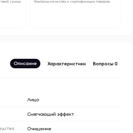
говой суммы
Контроль качества и сертификации товаров
Описание
Характеристики
Вопросы 0
Лицо
Смягчающий эффект
едства
Очищение