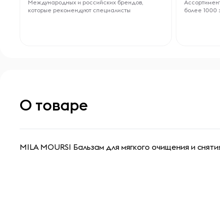
Международных и российских брендов,
Ассортимент
которые рекомендуют специалисты
более 1000 
О товаре
MILA MOURSI Бальзам для мягкого очищения и сняти