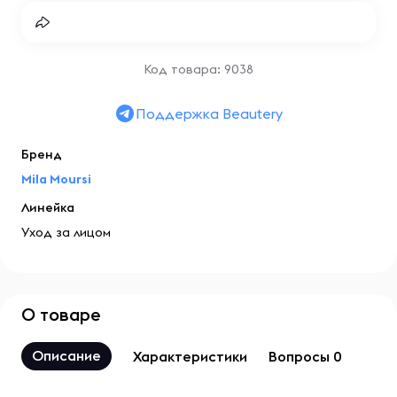
Код товара: 9038
Поддержка Beautery
Бренд
Mila Moursi
Линейка
Уход за лицом
О товаре
Описание
Характеристики
Вопросы 0