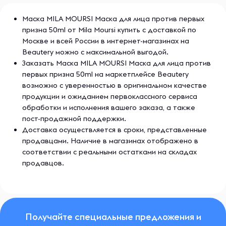
Маска MILA MOURSI Маска для лица против первых
призна 50ml от Mila Moursi купить с доставкой по
Москве и всей России в интернет-магазинах на
Beautery можно с максимальной выгодой.
Заказать Маска MILA MOURSI Маска для лица против
первых призна 50ml на маркетплейсе Beautery
возможно с уверенностью в оригинальном качестве
продукции и ожиданием первоклассного сервиса
обработки и исполнения вашего заказа, а также
пост-продажной поддержки.
Доставка осуществляется в сроки, представленные
продавцами. Наличие в магазинах отображено в
соответствии с реальными остатками на складах
продавцов.
Получайте специальные предложения и