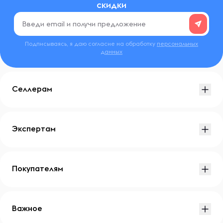
скидки
Подписываясь, я даю согласие на обработку
персональных
данных
Селлерам
Экспертам
Покупателям
Важное