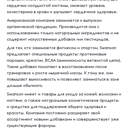
сердечно-сосудистой системы, снижают уровень
холестерина в крови и улучшают сердечное здоровье.
Американская компания занимается и выпуском
органической продукции. Производится она с
использованием только натуральных ингредиентов и не
содержит искусственных добавок или пестицидов.
Для тех, кто занимается фитнесом и спортом, Swanson
предлагает специальные продукты: протеиновые
порошки, креатин, BCAA (аминокислоты ветвистой цепи).
Такие добавки помогают в восстановлении после
тренировок и росте мышечной массы. К тому же, они
повышают выносливость и позволяют заниматься в зале
дольше обычного.
Swanson имеет и товары для ухода за кожей, волосами и
ногтями, а также натуральные косметические продукты
и средства для поддержания общего здоровья и
красоты. Компания постоянно расширяет свой
ассортимент новыми добавками и совершенствует уже
существующие формулы.