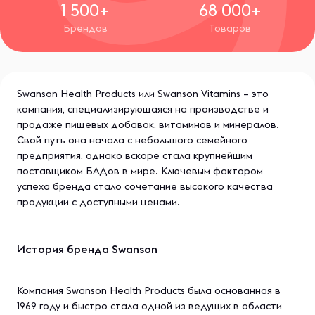
1 500+
68 000+
Брендов
Товаров
Swanson Health Products или Swanson Vitamins – это
компания, специализирующаяся на производстве и
продаже пищевых добавок, витаминов и минералов.
Свой путь она начала с небольшого семейного
предприятия, однако вскоре стала крупнейшим
поставщиком БАДов в мире. Ключевым фактором
успеха бренда стало сочетание высокого качества
продукции с доступными ценами.
История бренда Swanson
Компания Swanson Health Products была основанная в
1969 году и быстро стала одной из ведущих в области