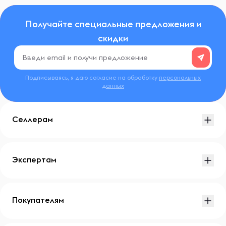
Получайте специальные предложения и
скидки
Подписываясь, я даю согласие на обработку
персональных
данных
Селлерам
Экспертам
Покупателям