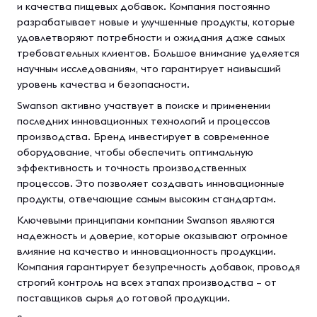
и качества пищевых добавок. Компания постоянно
разрабатывает новые и улучшенные продукты, которые
удовлетворяют потребности и ожидания даже самых
требовательных клиентов. Большое внимание уделяется
научным исследованиям, что гарантирует наивысший
уровень качества и безопасности.
Swanson активно участвует в поиске и применении
последних инновационных технологий и процессов
производства. Бренд инвестирует в современное
оборудование, чтобы обеспечить оптимальную
эффективность и точность производственных
процессов. Это позволяет создавать инновационные
продукты, отвечающие самым высоким стандартам.
Ключевыми принципами компании Swanson являются
надежность и доверие, которые оказывают огромное
влияние на качество и инновационность продукции.
Компания гарантирует безупречность добавок, проводя
строгий контроль на всех этапах производства – от
поставщиков сырья до готовой продукции.