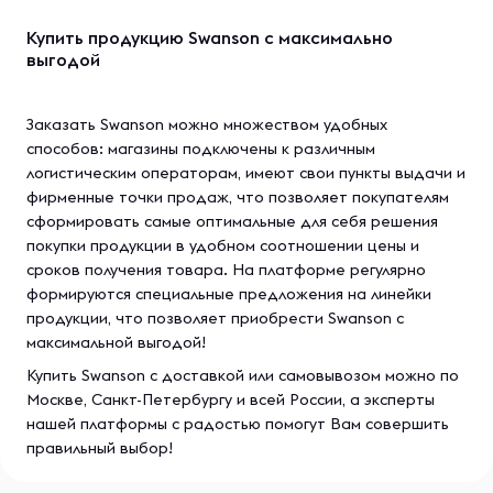
Купить продукцию Swanson с максимально
выгодой
Заказать Swanson можно множеством удобных
способов: магазины подключены к различным
логистическим операторам, имеют свои пункты выдачи и
фирменные точки продаж, что позволяет покупателям
сформировать самые оптимальные для себя решения
покупки продукции в удобном соотношении цены и
сроков получения товара. На платформе регулярно
формируются специальные предложения на линейки
продукции, что позволяет приобрести Swanson с
максимальной выгодой!
Купить Swanson с доставкой или самовывозом можно по
Москве, Санкт-Петербургу и всей России, а эксперты
нашей платформы с радостью помогут Вам совершить
правильный выбор!