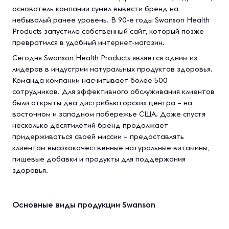
основатель компании сумел вывести бренд на
небывалый ранее уровень. В 90-е годы Swanson Health
Products запустила собственный сайт, который позже
превратился в удобный интернет-магазин.
Сегодня Swanson Health Products является одним из
лидеров в индустрии натуральных продуктов здоровья.
Команда компании насчитывает более 500
сотрудников. Для эффективного обслуживания клиентов
были открыты два дистрибьюторских центра – на
восточном и западном побережье США. Даже спустя
несколько десятилетий бренд продолжает
придерживаться своей миссии – предоставлять
клиентам высококачественные натуральные витамины,
пищевые добавки и продукты для поддержания
здоровья.
Основные виды продукции Swanson