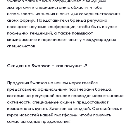
Swanson также тесно сотрудничает с ведущими
экспертами и специалистами в области, чтобы
использовать их знания и опыт для совершенствования
своих формул. Представители бренда регулярно
посещают научные конференции, чтобы быть в курсе
последних тенденций, а также повышают
квалификацию и перенимают опыт у международных
специалистов.
Скидки на Swanson – как получить?
Продукция Swanson на нашем маркетплейсе
представлена официальными партнерами бренда,
которые на регулярной основе проводят маркетинговые
активности, специальные акции и предоставляют
возможность купить Swanson со скидкой. Оставайтесь в
курсе новостей нашей платформы, чтобы получить
самые выгодные предложения!