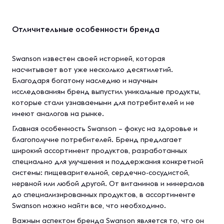
Отличительные особенности бренда
Swanson известен своей историей, которая
насчитывает вот уже несколько десятилетий.
Благодаря богатому наследию и научным
исследованиям бренд выпустил уникальные продукты,
которые стали узнаваемыми для потребителей и не
имеют аналогов на рынке.
Главная особенность Swanson – фокус на здоровье и
благополучие потребителей. Бренд предлагает
широкий ассортимент продуктов, разработанных
специально для улучшения и поддержания конкретной
системы: пищеварительной, сердечно-сосудистой,
нервной или любой другой. От витаминов и минералов
до специализированных продуктов, в ассортименте
Swanson можно найти все, что необходимо.
Важным аспектом бренда Swanson является то, что он