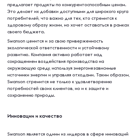
предлагает продукты по конкурентоспособным ценам.
Это делает их добавки доступными для широкого круга
потребителей, что важно для тех, кто стремится к
здоровому образу жизни, но хочет оставаться в рамках
своего бюджета.
Swanson ценится и за свою приверженность
экологической ответственности и устойчивому
развитию. Компания активно работает над
сокращением воздействия производства на
окружающую среду, используя энергонезависимые
источники энергии и управляя отходами. Таким образом,
Swanson стремится не только к удовлетворению
потребностей своих клиентов, но и к защите и
сохранению природы.
Инновации и качество
Swanson является одним из лидеров в сфере инноваций