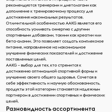
рекомендуются тренерами и диетологами как
дополнение к тренировочному процессу для
достижения максимальных результатов.
Отличительной особенностью AAKG является его
способность усиливать синергию с другими
спортивными добавками, такими как креатин или
бета-аланин. Это позволяет создать комплексное
питание, направленное на максимальное
улучшение физических показателей и достижение
поставленных целей.
AAKG – выбор для тех, кто стремится к
достижению оптимальной спортивной формы и
улучшению своего общего здоровья. Сочетая в
себе эффективность и научную обоснованность,
продукты этой категории становятся надежным
партнером в достижении спортивных и физических
целей.
Разновидность ассортимента