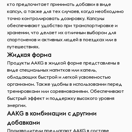
кто предпочитает принимать добавки в виде
капсул, а также для тех случаев, когда необходимо
точно контролировать дозировку. Капсулы
обеспечивают удобство при транспортировке и
хранении, что делает их отличным выбором для
спортсменов и активных людей в поездках или в
путешествиях.
Жидкая форма
Продукты AAKG в жидкой форме представлены в
виде специальных напитков или капель,
обладающих быстрой и легкой усвояемостью
организмом. Также удобны в использовании перед
тренировками или соревнованиями. Обеспечивают
быстрый эффект и поддержку высокого уровня
энергии.
AAKG в комбинации с другими
добавками
Производители предлагают AAKG в составе