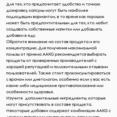
Для тех, кто предпочитает удобство и точную
дозировку, капсулы могут быть наиболее
подходящим вариантом, в то время как порошок
может быть предпочтительным для тех, кто любит
создавать собственные напитки или добавлять
добавки в еду.
Обратите внимание на состав продукта и его
концентрацию. Для получения максимальной
пользы от приема AAKG рекомендуется выбирать
продукты от проверенных производителей с
хорошей репутацией и положительными отзывами
пользователей. Также стоит проконсультироваться
с врачом или диетологом, особенно если у вас есть
какие-либо медицинские противопоказания или
особенности здоровья.
Изучите дополнительные ингредиенты, которые
могут присутствовать в составе продукта.
Некоторые добавки содержат комбинации AAKG с
другими активными компонентами, такими как