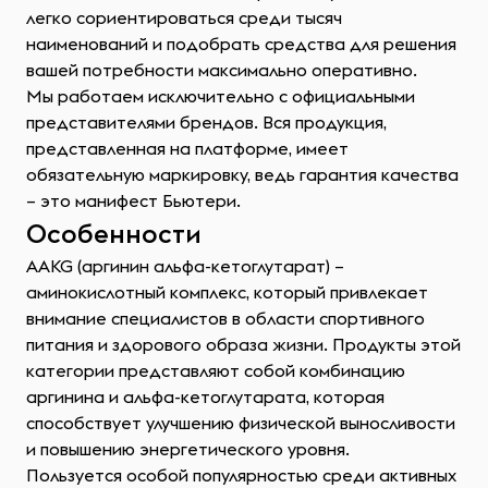
легко сориентироваться среди тысяч
наименований и подобрать средства для решения
вашей потребности максимально оперативно.
Мы работаем исключительно с официальными
представителями брендов. Вся продукция,
представленная на платформе, имеет
обязательную маркировку, ведь гарантия качества
– это манифест Бьютери.
Особенности
AAKG (аргинин альфа-кетоглутарат) –
аминокислотный комплекс, который привлекает
внимание специалистов в области спортивного
питания и здорового образа жизни. Продукты этой
категории представляют собой комбинацию
аргинина и альфа-кетоглутарата, которая
способствует улучшению физической выносливости
и повышению энергетического уровня.
Пользуется особой популярностью среди активных