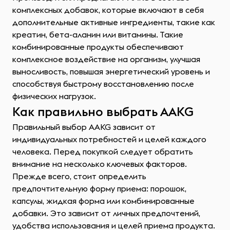
комплексных добавок, которые включают в себя
дополнительные активные ингредиенты, такие как
креатин, бета-аланин или витамины. Такие
комбинированные продукты обеспечивают
комплексное воздействие на организм, улучшая
выносливость, повышая энергетический уровень и
способствуя быстрому восстановлению после
физических нагрузок.
Как правильно выбрать AAKG
Правильный выбор AAKG зависит от
индивидуальных потребностей и целей каждого
человека. Перед покупкой следует обратить
внимание на несколько ключевых факторов.
Прежде всего, стоит определить
предпочтительную форму приема: порошок,
капсулы, жидкая форма или комбинированные
добавки. Это зависит от личных предпочтений,
удобства использования и целей приема продукта.