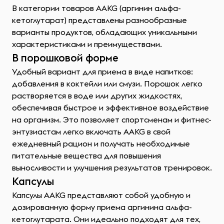
В категории товаров AAKG (аргинин альфа-
кетоглутарат) представлены разнообразные
варианты продуктов, обладающих уникальными
характеристиками и преимуществами.
В порошковой форме
Удобный вариант для приема в виде напитков:
добавления в коктейли или смузи. Порошок легко
растворяется в воде или других жидкостях,
обеспечивая быстрое и эффективное воздействие
на организм. Это позволяет спортсменам и фитнес-
энтузиастам легко включать AAKG в свой
ежедневный рацион и получать необходимые
питательные вещества для повышения
выносливости и улучшения результатов тренировок.
Капсулы
Капсулы AAKG представляют собой удобную и
дозированную форму приема аргинина альфа-
кетоглутарата. Они идеально подходят для тех,