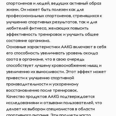
спортсменов и людей, ведущих активный образ
жизни. Он может быть полезен как для
профессиональных спортсменов, стремящихся к
улучшению спортивных результатов, так и для
любителей фитнеса, желающих повысить
эффективность тренировок и улучшить общее
состояние организма.
Основные характеристики AAKG включают в себя
его способность увеличивать уровень оксида
азота в организме, что в свою очередь
способствует лучшему кровоснабжению мышц и
увеличению их выносливости. Этот эффект может
привести к улучшению спортивной
производительности и ускоренному
восстановлению после тренировок.
Качество продуктов AAKG подтверждается
исследованиями и отзывами пользователей, что
делает их выбором специалистов в области
спортивного питания. Эти продукты часто