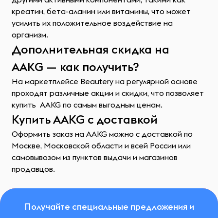
креатин, бета-аланин или витамины, что может
усилить их положительное воздействие на
организм.
Дополнительная скидка на
AAKG — как получить?
На маркетплейсе Beautery на регулярной основе
проходят различные акции и скидки, что позволяет
купить AAKG по самым выгодным ценам.
Купить AAKG с доставкой
Оформить заказ на AAKG можно с доставкой по
Москве, Московской области и всей России или
самовывозом из пунктов выдачи и магазинов
продавцов.
Получайте специальные предложения и