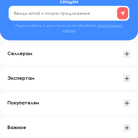
скидки
Подписываясь, я даю согласие на обработку
персональных
данных
Селлерам
Экспертам
Покупателям
Важное