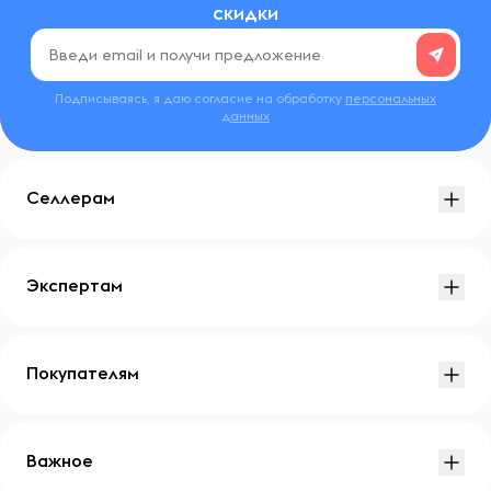
скидки
Подписываясь, я даю согласие на обработку
персональных
данных
Селлерам
Экспертам
Покупателям
Важное