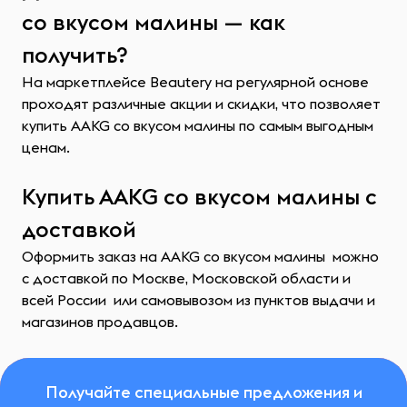
со вкусом малины — как
получить?
На маркетплейсе Beautery на регулярной основе
проходят различные акции и скидки, что позволяет
купить AAKG со вкусом малины по самым выгодным
ценам.
Купить AAKG со вкусом малины с
доставкой
Оформить заказ на AAKG со вкусом малины можно
с доставкой по Москве, Московской области и
всей России или самовывозом из пунктов выдачи и
магазинов продавцов.
Получайте специальные предложения и