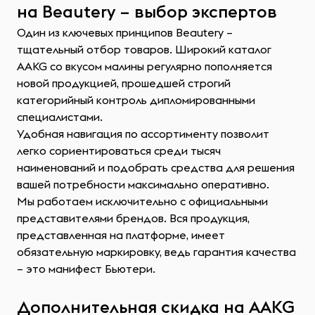
на Beautery – выбор экспертов
Один из ключевых принципов Beautery –
тщательный отбор товаров. Широкий каталог
AAKG со вкусом малины регулярно пополняется
новой продукцией, прошедшей строгий
категорийный контроль дипломированными
специалистами.
Удобная навигация по ассортименту позволит
легко сориентироваться среди тысяч
наименований и подобрать средства для решения
вашей потребности максимально оперативно.
Мы работаем исключительно с официальными
представителями брендов. Вся продукция,
представленная на платформе, имеет
обязательную маркировку, ведь гарантия качества
– это манифест Бьютери.
Дополнительная скидка на AAKG