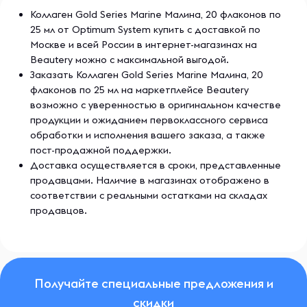
Коллаген Gold Series Marine Малина, 20 флаконов по
25 мл от Optimum System купить с доставкой по
Москве и всей России в интернет-магазинах на
Beautery можно с максимальной выгодой.
Заказать Коллаген Gold Series Marine Малина, 20
флаконов по 25 мл на маркетплейсе Beautery
возможно с уверенностью в оригинальном качестве
продукции и ожиданием первоклассного сервиса
обработки и исполнения вашего заказа, а также
пост-продажной поддержки.
Доставка осуществляется в сроки, представленные
продавцами. Наличие в магазинах отображено в
соответствии с реальными остатками на складах
продавцов.
Получайте специальные предложения и
скидки