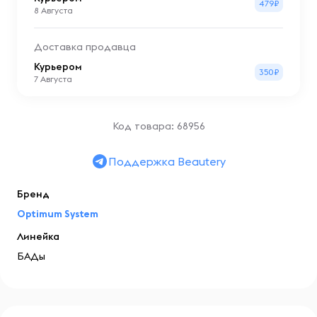
479₽
8 Августа
Доставка продавца
Курьером
350₽
7 Августа
Код товара: 68956
Поддержка Beautery
Бренд
Optimum System
Линейка
БАДы