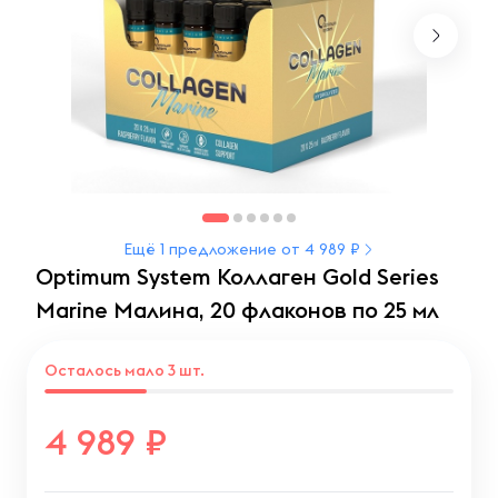
Ещё 1 предложение от 4 989 ₽
Optimum System Коллаген Gold Series
Marine Малина, 20 флаконов по 25 мл
Осталось мало 3 шт.
4 989