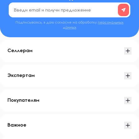
Подписываясь, я даю согласие на обработку
персональных
данных
Селлерам
Экспертам
Покупателям
Важное