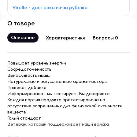
Virelle - доставка из-за рубежа
О товаре
Описание
Характеристики
Вопросы 0
Повышает уровень энергии
Сосредоточенность
Выносливость мышц
Натуральные и искусственные ароматизаторы
Пищевая добавка
Информировано - мы тестируем. Вы доверяете
Каждая партия продукта протестирована на
отсутствие запрещенных для физической активности
веществ
Голый стандарт
Ветеран, который поддерживает наши войска