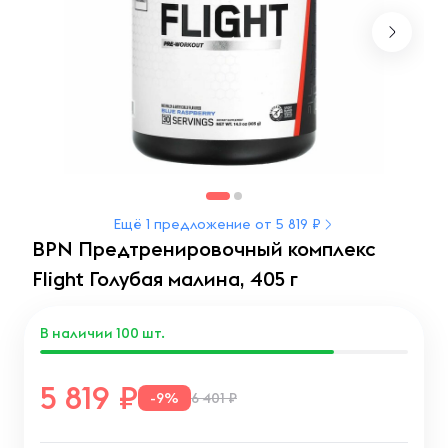
Ещё 1 предложение от 5 819 ₽
BPN Предтренировочный комплекс
Flight Голубая малина, 405 г
В наличии
100
шт.
5 819
-9%
6 401 ₽