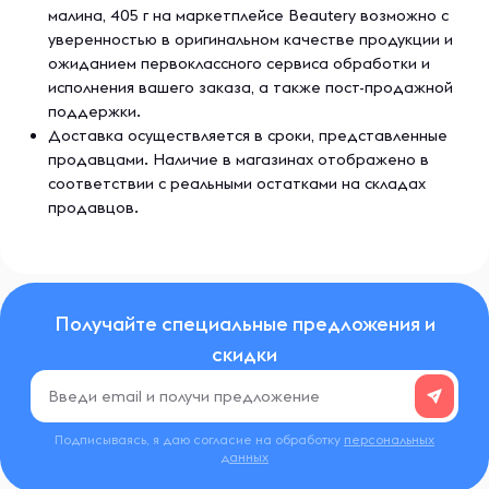
малина, 405 г на маркетплейсе Beautery возможно с
уверенностью в оригинальном качестве продукции и
ожиданием первоклассного сервиса обработки и
исполнения вашего заказа, а также пост-продажной
поддержки.
Доставка осуществляется в сроки, представленные
продавцами. Наличие в магазинах отображено в
соответствии с реальными остатками на складах
продавцов.
Получайте специальные предложения и
скидки
Подписываясь, я даю согласие на обработку
персональных
данных