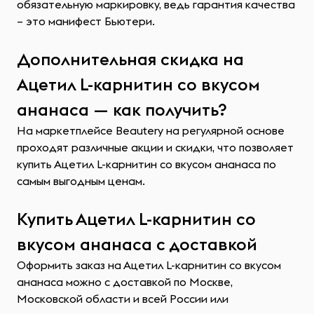
обязательную маркировку, ведь гарантия качества
– это манифест Бьютери.
Дополнительная скидка на
Ацетил L-карнитин со вкусом
ананаса — как получить?
На маркетплейсе Beautery на регулярной основе
проходят различные акции и скидки, что позволяет
купить Ацетил L-карнитин со вкусом ананаса по
самым выгодным ценам.
Купить Ацетил L-карнитин со
вкусом ананаса с доставкой
Оформить заказ на Ацетил L-карнитин со вкусом
ананаса можно с доставкой по Москве,
Московской области и всей России или