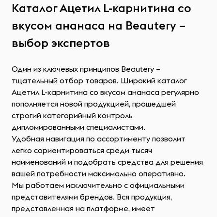
Каталог Ацетил L-карнитина со
вкусом ананаса на Beautery –
выбор экспертов
Один из ключевых принципов Beautery –
тщательный отбор товаров. Широкий каталог
Ацетил L-карнитина со вкусом ананаса регулярно
пополняется новой продукцией, прошедшей
строгий категорийный контроль
дипломированными специалистами.
Удобная навигация по ассортименту позволит
легко сориентироваться среди тысяч
наименований и подобрать средства для решения
вашей потребности максимально оперативно.
Мы работаем исключительно с официальными
представителями брендов. Вся продукция,
представленная на платформе, имеет