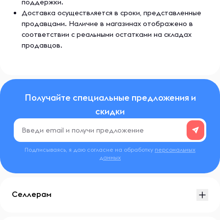
поддержки.
Доставка осуществляется в сроки, представленные
продавцами. Наличие в магазинах отображено в
соответствии с реальными остатками на складах
продавцов.
Получайте специальные предложения и
скидки
Подписываясь, я даю согласие на обработку
персональных
данных
Селлерам