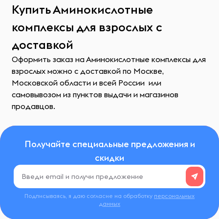
Купить Аминокислотные
комплексы для взрослых с
доставкой
Оформить заказ на Аминокислотные комплексы для
взрослых можно с доставкой по Москве,
Московской области и всей России или
самовывозом из пунктов выдачи и магазинов
продавцов.
Получайте специальные предложения и
скидки
Подписываясь, я даю согласие на обработку
персональных
данных