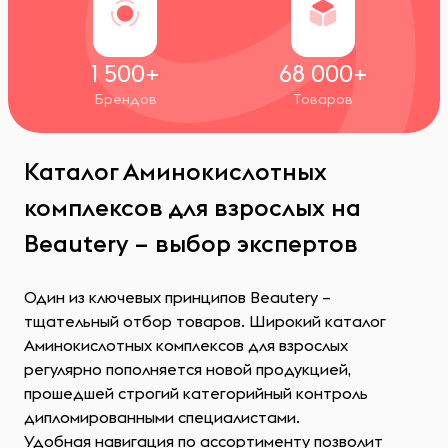
1 500+
68 000+
Брендов
Товаров
Каталог Аминокислотных
комплексов для взрослых на
Beautery – выбор экспертов
Один из ключевых принципов Beautery –
тщательный отбор товаров. Широкий каталог
Аминокислотных комплексов для взрослых
регулярно пополняется новой продукцией,
прошедшей строгий категорийный контроль
дипломированными специалистами.
Удобная навигация по ассортименту позволит