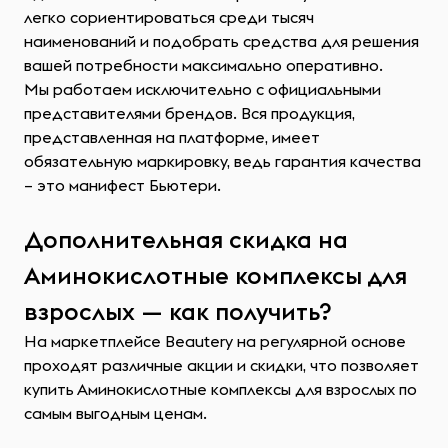
легко сориентироваться среди тысяч
наименований и подобрать средства для решения
вашей потребности максимально оперативно.
Мы работаем исключительно с официальными
представителями брендов. Вся продукция,
представленная на платформе, имеет
обязательную маркировку, ведь гарантия качества
– это манифест Бьютери.
Дополнительная скидка на
Аминокислотные комплексы для
взрослых — как получить?
На маркетплейсе Beautery на регулярной основе
проходят различные акции и скидки, что позволяет
купить Аминокислотные комплексы для взрослых по
самым выгодным ценам.