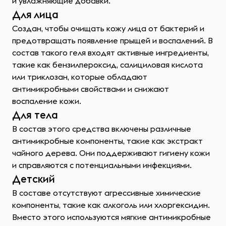
и увлажняющие добавки.
Для лица
Создан, чтобы очищать кожу лица от бактерий и
предотвращать появление прыщей и воспалений. В
состав такого геля входят активные ингредиенты,
такие как бензилпероксид, салициловая кислота
или триклозан, которые обладают
антимикробными свойствами и снижают
воспаление кожи.
Для тела
В состав этого средства включены различные
антимикробные компоненты, такие как экстракт
чайного дерева. Они поддерживают гигиену кожи
и справляются с потенциальными инфекциями.
Детский
В составе отсутствуют агрессивные химические
компоненты, такие как алкоголь или хлоргексидин.
Вместо этого используются мягкие антимикробные