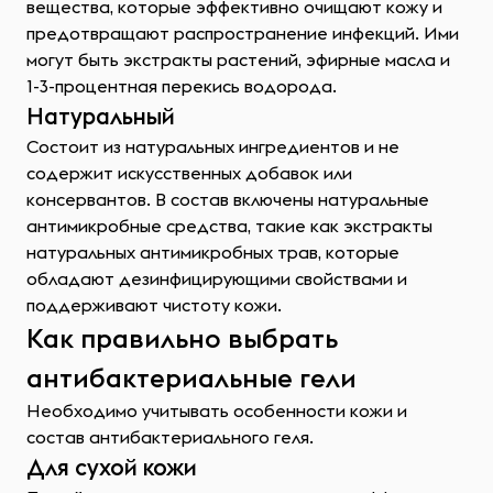
вещества, которые эффективно очищают кожу и
предотвращают распространение инфекций. Ими
могут быть экстракты растений, эфирные масла и
1-3-процентная перекись водорода.
Натуральный
Состоит из натуральных ингредиентов и не
содержит искусственных добавок или
консервантов. В состав включены натуральные
антимикробные средства, такие как экстракты
натуральных антимикробных трав, которые
обладают дезинфицирующими свойствами и
поддерживают чистоту кожи.
Как правильно выбрать
антибактериальные гели
Необходимо учитывать особенности кожи и
состав антибактериального геля.
Для сухой кожи