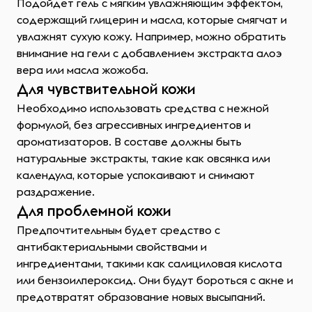
Подойдет гель с мягким увлажняющим эффектом,
содержащий глицерин и масла, которые смягчат и
увлажнят сухую кожу. Например, можно обратить
внимание на гели с добавлением экстракта алоэ
вера или масла жожоба.
Для чувствительной кожи
Необходимо использовать средства с нежной
формулой, без агрессивных ингредиентов и
ароматизаторов. В составе должны быть
натуральные экстракты, такие как овсянка или
календула, которые успокаивают и снимают
раздражение.
Для проблемной кожи
Предпочтительным будет средство с
антибактериальными свойствами и
ингредиентами, такими как салициловая кислота
или бензоилпероксид. Они будут бороться с акне и
предотвратят образование новых высыпаний.