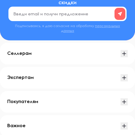
скидки
Подписываясь, я даю согласие на обработку
персональных
данных
Селлерам
Экспертам
Покупателям
Важное