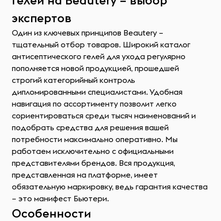
гелей на Beautery – выбор
экспертов
Один из ключевых принципов Beautery –
тщательный отбор товаров. Широкий каталог
антисептического гелей для ухода регулярно
пополняется новой продукцией, прошедшей
строгий категорийный контроль
дипломированными специалистами. Удобная
навигация по ассортименту позволит легко
сориентироваться среди тысяч наименований и
подобрать средства для решения вашей
потребности максимально оперативно. Мы
работаем исключительно с официальными
представителями брендов. Вся продукция,
представленная на платформе, имеет
обязательную маркировку, ведь гарантия качества
– это манифест Бьютери.
Особенности