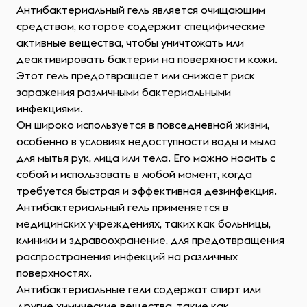
Антибактериальный гель является очищающим
средством, которое содержит специфические
активные вещества, чтобы уничтожать или
деактивировать бактерии на поверхности кожи.
Этот гель предотвращает или снижает риск
заражения различными бактериальными
инфекциями.
Он широко используется в повседневной жизни,
особенно в условиях недоступности воды и мыла
для мытья рук, лица или тела. Его можно носить с
собой и использовать в любой момент, когда
требуется быстрая и эффективная дезинфекция.
Антибактериальный гель применяется в
медицинских учреждениях, таких как больницы,
клиники и здравоохранение, для предотвращения
распространения инфекций на различных
поверхностях.
Антибактериальные гели содержат спирт или
другие химические вещества, такие как