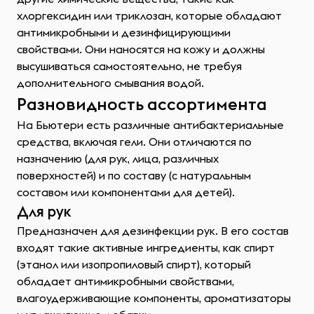
хлоргексидин или триклозан, которые обладают
антимикробными и дезинфицирующими
свойствами. Они наносятся на кожу и должны
высушиваться самостоятельно, не требуя
дополнительного смывания водой.
Разновидность ассортимента
На Бьютери есть различные антибактериальные
средства, включая гели. Они отличаются по
назначению (для рук, лица, различных
поверхностей) и по составу (с натуральным
составом или компонентами для детей).
Для рук
Предназначен для дезинфекции рук. В его состав
входят такие активные ингредиенты, как спирт
(этанол или изопропиловый спирт), который
обладает антимикробными свойствами,
влагоудерживающие компоненты, ароматизаторы