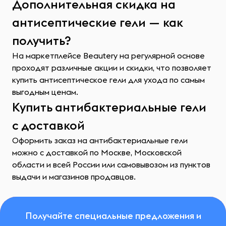
Дополнительная скидка на
антисептические гели — как
получить?
На маркетплейсе Beautery на регулярной основе
проходят различные акции и скидки, что позволяет
купить антисептическое гели для ухода по самым
выгодным ценам.
Купить антибактериальные гели
с доставкой
Оформить заказ на антибактериальные гели
можно с доставкой по Москве, Московской
области и всей России или самовывозом из пунктов
выдачи и магазинов продавцов.
Получайте специальные предложения и