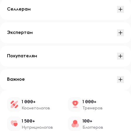
Селлерам
Экспертам
Покупателям
Важное
1 000+
1 000+
Косметологов
Тренеров
1 500+
100+
Нутрициологов
Блоггеров