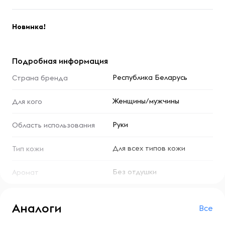
Новинка!
Подробная информация
Республика Беларусь
Страна бренда
Женщины/мужчины
Для кого
Руки
Область использования
Для всех типов кожи
Тип кожи
Без отдушки
Аромат
Аналоги
Все