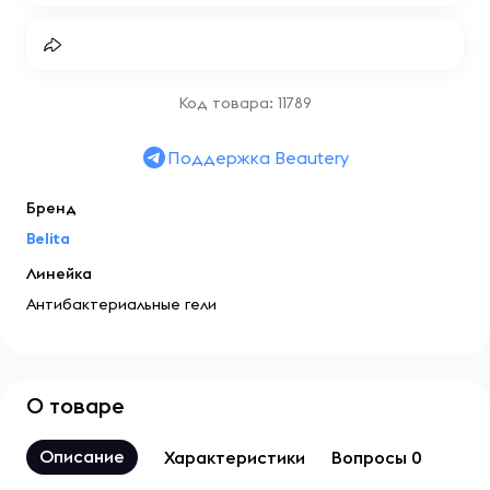
Код товара: 11789
Поддержка Beautery
Бренд
Belita
Линейка
Антибактериальные гели
О товаре
Описание
Характеристики
Вопросы 0