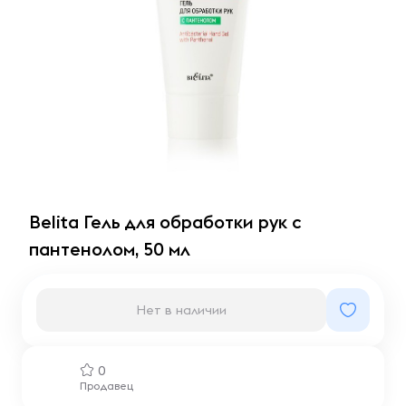
Belita Гель для обработки рук с
пантенолом, 50 мл
Нет в наличии
0
Продавец