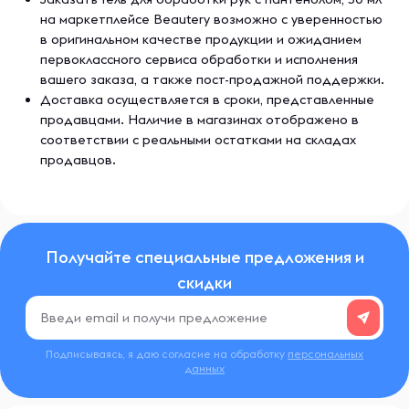
на маркетплейсе Beautery возможно с уверенностью
в оригинальном качестве продукции и ожиданием
первоклассного сервиса обработки и исполнения
вашего заказа, а также пост-продажной поддержки.
Доставка осуществляется в сроки, представленные
продавцами. Наличие в магазинах отображено в
соответствии с реальными остатками на складах
продавцов.
Получайте специальные предложения и
скидки
Подписываясь, я даю согласие на обработку
персональных
данных