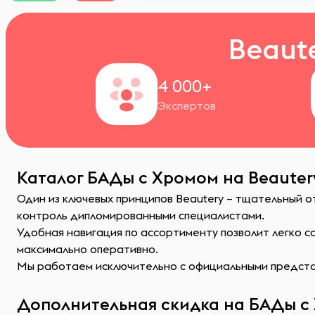
Beaut
4 000+
Экспертов
Каталог БАДы с Хромом на Beauter
Один из ключевых принципов Beautery – тщательный 
контроль дипломированными специалистами.
Удобная навигация по ассортименту позволит легко 
максимально оперативно.
Мы работаем исключительно с официальными представ
Дополнительная скидка на БАДы с 