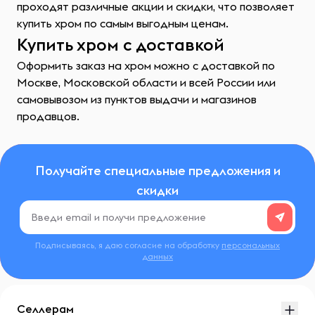
проходят различные акции и скидки, что позволяет
купить хром по самым выгодным ценам.
Купить хром с доставкой
Оформить заказ на хром можно с доставкой по
Москве, Московской области и всей России или
самовывозом из пунктов выдачи и магазинов
продавцов.
Получайте специальные предложения и
скидки
Подписываясь, я даю согласие на обработку
персональных
данных
Селлерам