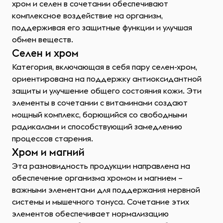
хром и селен в сочетании обеспечивают
комплексное воздействие на организм,
поддерживая его защитные функции и улучшая
обмен веществ.
Селен и хром
Категория, включающая в себя пару селен-хром,
ориентирована на поддержку антиоксидантной
защиты и улучшение общего состояния кожи. Эти
элементы в сочетании с витаминами создают
мощный комплекс, борющийся со свободными
радикалами и способствующий замедлению
процессов старения.
Хром и магний
Эта разновидность продукции направлена на
обеспечение организма хромом и магнием –
важными элементами для поддержания нервной
системы и мышечного тонуса. Сочетание этих
элементов обеспечивает нормализацию