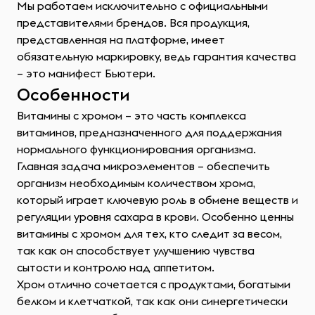
Мы работаем исключительно с официальными
представителями брендов. Вся продукция,
представленная на платформе, имеет
обязательную маркировку, ведь гарантия качества
– это манифест Бьютери.
Особенности
Витамины с хромом – это часть комплекса
витаминов, предназначенного для поддержания
нормального функционирования организма.
Главная задача микроэлементов – обеспечить
организм необходимым количеством хрома,
который играет ключевую роль в обмене веществ и
регуляции уровня сахара в крови. Особенно ценны
витамины с хромом для тех, кто следит за весом,
так как он способствует улучшению чувства
сытости и контролю над аппетитом.
Хром отлично сочетается с продуктами, богатыми
белком и клетчаткой, так как они синергетически