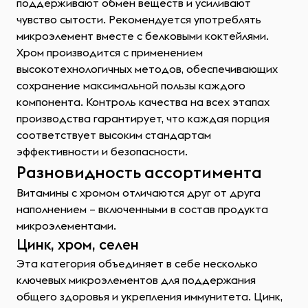
поддерживают обмен веществ и усиливают
чувство сытости. Рекомендуется употреблять
микроэлемент вместе с белковыми коктейлями.
Хром производится с применением
высокотехнологичных методов, обеспечивающих
сохранение максимальной пользы каждого
компонента. Контроль качества на всех этапах
производства гарантирует, что каждая порция
соответствует высоким стандартам
эффективности и безопасности.
Разновидность ассортимента
Витамины с хромом отличаются друг от друга
наполнением – включенными в состав продукта
микроэлементами.
Цинк, хром, селен
Эта категория объединяет в себе несколько
ключевых микроэлементов для поддержания
общего здоровья и укрепления иммунитета. Цинк,