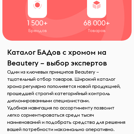
1 500+
68 000+
Брендов
Товаров
Каталог БАДов с хромом на
Beautery – выбор экспертов
Один из ключевых принципов Beautery –
тщательный отбор товаров. Широкий каталог
хрома регулярно пополняется новой продукцией,
прошедшей строгий категорийный контроль
дипломированными специалистами.
Удобная навигация по ассортименту позволит
легко сориентироваться среди тысяч
наименований и подобрать средства для решения
вашей потребности максимально оперативно.