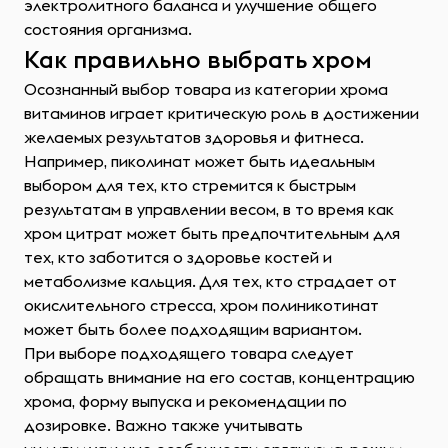
электролитного баланса и улучшение общего
состояния организма.
Как правильно выбрать хром
Осознанный выбор товара из категории хрома
витаминов играет критическую роль в достижении
желаемых результатов здоровья и фитнеса.
Например, пиколинат может быть идеальным
выбором для тех, кто стремится к быстрым
результатам в управлении весом, в то время как
хром цитрат может быть предпочтительным для
тех, кто заботится о здоровье костей и
метаболизме кальция. Для тех, кто страдает от
окислительного стресса, хром полиникотинат
может быть более подходящим вариантом.
При выборе подходящего товара следует
обращать внимание на его состав, концентрацию
хрома, форму выпуска и рекомендации по
дозировке. Важно также учитывать