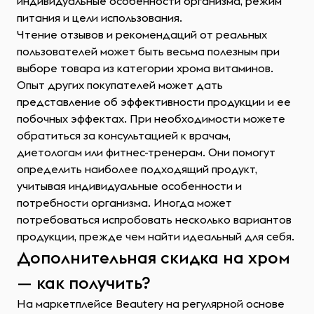
индивидуальные особенности организма, режим
питания и цели использования.
Чтение отзывов и рекомендаций от реальных
пользователей может быть весьма полезным при
выборе товара из категории хрома витаминов.
Опыт других покупателей может дать
представление об эффективности продукции и ее
побочных эффектах. При необходимости можете
обратиться за консультацией к врачам,
диетологам или фитнес-тренерам. Они помогут
определить наиболее подходящий продукт,
учитывая индивидуальные особенности и
потребности организма. Иногда может
потребоваться испробовать несколько вариантов
продукции, прежде чем найти идеальный для себя.
Дополнительная скидка на хром
— как получить?
На маркетплейсе Beautery на регулярной основе