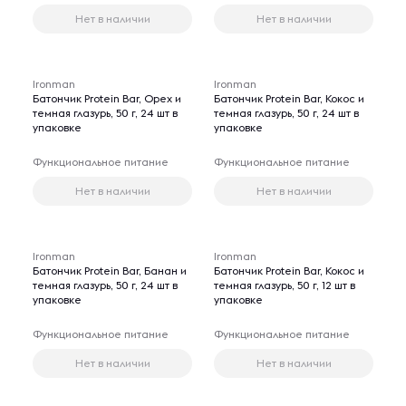
Нет в наличии
Нет в наличии
Ironman
Ironman
Батончик Protein Bar, Орех и
Батончик Protein Bar, Кокос и
темная глазурь, 50 г, 24 шт в
темная глазурь, 50 г, 24 шт в
упаковке
упаковке
Функциональное питание
Функциональное питание
Нет в наличии
Нет в наличии
Ironman
Ironman
Батончик Protein Bar, Банан и
Батончик Protein Bar, Кокос и
темная глазурь, 50 г, 24 шт в
темная глазурь, 50 г, 12 шт в
упаковке
упаковке
Функциональное питание
Функциональное питание
Нет в наличии
Нет в наличии