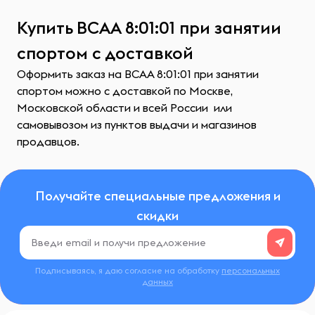
Купить ВСАА 8:01:01 при занятии
спортом с доставкой
Оформить заказ на ВСАА 8:01:01 при занятии
спортом можно с доставкой по Москве,
Московской области и всей России или
самовывозом из пунктов выдачи и магазинов
продавцов.
Получайте специальные предложения и
скидки
Подписываясь, я даю согласие на обработку
персональных
данных