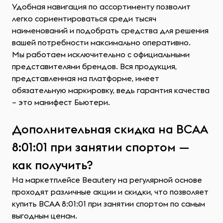
Удобная навигация по ассортименту позволит
легко сориентироваться среди тысяч
наименований и подобрать средства для решения
вашей потребности максимально оперативно.
Мы работаем исключительно с официальными
представителями брендов. Вся продукция,
представленная на платформе, имеет
обязательную маркировку, ведь гарантия качества
– это манифест Бьютери.
Дополнительная скидка на ВСАА
8:01:01 при занятии спортом —
как получить?
На маркетплейсе Beautery на регулярной основе
проходят различные акции и скидки, что позволяет
купить ВСАА 8:01:01 при занятии спортом по самым
выгодным ценам.