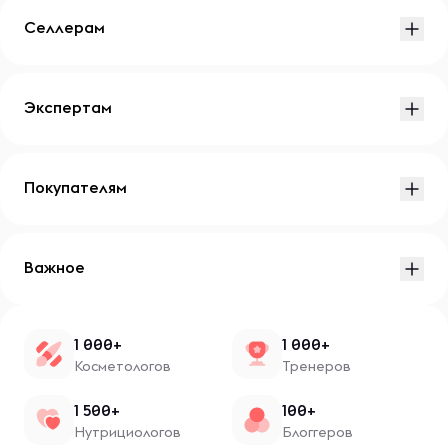
Селлерам
Экспертам
Покупателям
Важное
1 000+
1 000+
Косметологов
Тренеров
1 500+
100+
Нутрициологов
Блоггеров