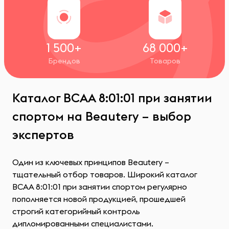
1 500+
68 000+
Брендов
Товаров
Каталог ВСАА 8:01:01 при занятии
спортом на Beautery – выбор
экспертов
Один из ключевых принципов Beautery –
тщательный отбор товаров. Широкий каталог
ВСАА 8:01:01 при занятии спортом регулярно
пополняется новой продукцией, прошедшей
строгий категорийный контроль
дипломированными специалистами.