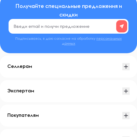
Получайте специальные предложения и
скидки
Подписываясь, я даю согласие на обработку
персональных
данных
Селлерам
Экспертам
Покупателям