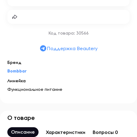
Код товара: 30566
Поддержка Beautery
Бренд
Bombbar
Линейка
Функциональное питание
О товаре
Описание
Характеристики
Вопросы 0