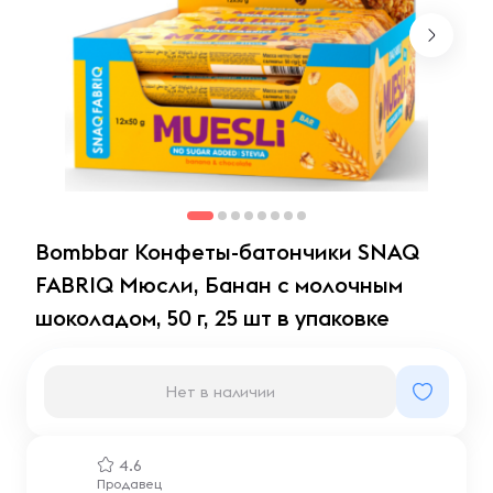
Bombbar Конфеты-батончики SNAQ
FABRIQ Мюсли, Банан с молочным
шоколадом, 50 г, 25 шт в упаковке
Нет в наличии
4.6
Продавец