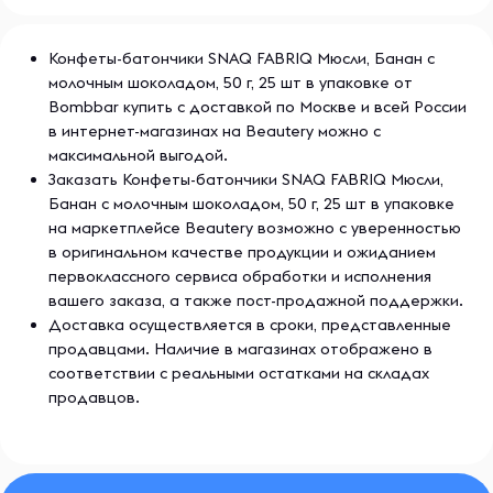
Конфеты-батончики SNAQ FABRIQ Мюсли, Банан с
молочным шоколадом, 50 г, 25 шт в упаковке от
Bombbar купить с доставкой по Москве и всей России
в интернет-магазинах на Beautery можно с
максимальной выгодой.
Заказать Конфеты-батончики SNAQ FABRIQ Мюсли,
Банан с молочным шоколадом, 50 г, 25 шт в упаковке
на маркетплейсе Beautery возможно с уверенностью
в оригинальном качестве продукции и ожиданием
первоклассного сервиса обработки и исполнения
вашего заказа, а также пост-продажной поддержки.
Доставка осуществляется в сроки, представленные
продавцами. Наличие в магазинах отображено в
соответствии с реальными остатками на складах
продавцов.